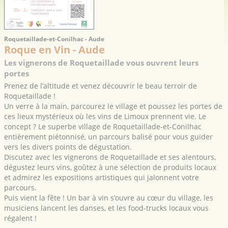
Roquetaillade-et-Conilhac - Aude
Roque en Vin - Aude
Les vignerons de Roquetaillade vous ouvrent leurs
portes
Prenez de l’altitude et venez découvrir le beau terroir de
Roquetaillade !
Un verre à la main, parcourez le village et poussez les portes de
ces lieux mystérieux où les vins de Limoux prennent vie. Le
concept ? Le superbe village de Roquetaillade-et-Conilhac
entièrement piétonnisé, un parcours balisé pour vous guider
vers les divers points de dégustation.
Discutez avec les vignerons de Roquetaillade et ses alentours,
dégustez leurs vins, goûtez à une sélection de produits locaux
et admirez les expositions artistiques qui jalonnent votre
parcours.
Puis vient la fête ! Un bar à vin s’ouvre au cœur du village, les
musiciens lancent les danses, et les food-trucks locaux vous
régalent !