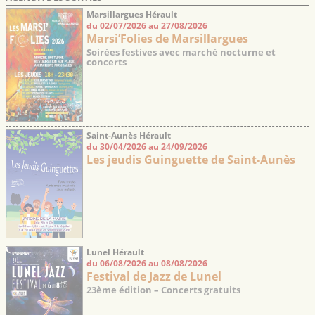
Marsillargues Hérault
du 02/07/2026 au 27/08/2026
Marsi’Folies de Marsillargues
Soirées festives avec marché nocturne et
concerts
Saint-Aunès Hérault
du 30/04/2026 au 24/09/2026
Les jeudis Guinguette de Saint-Aunès
Lunel Hérault
du 06/08/2026 au 08/08/2026
Festival de Jazz de Lunel
23ème édition – Concerts gratuits