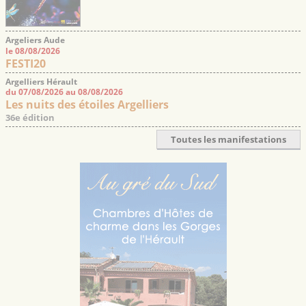
Argeliers Aude
le 08/08/2026
FESTI20
Argelliers Hérault
du 07/08/2026 au 08/08/2026
Les nuits des étoiles Argelliers
36e édition
Toutes les manifestations