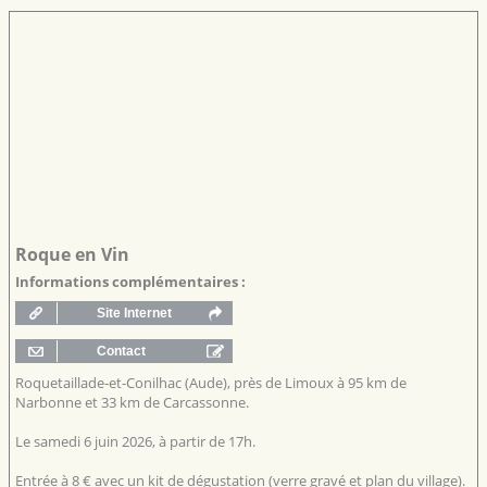
Roque en Vin
Informations complémentaires :
Roquetaillade-et-Conilhac (Aude), près de Limoux à 95 km de
Narbonne et 33 km de Carcassonne.
Le samedi 6 juin 2026, à partir de 17h.
Entrée à 8 € avec un kit de dégustation (verre gravé et plan du village).