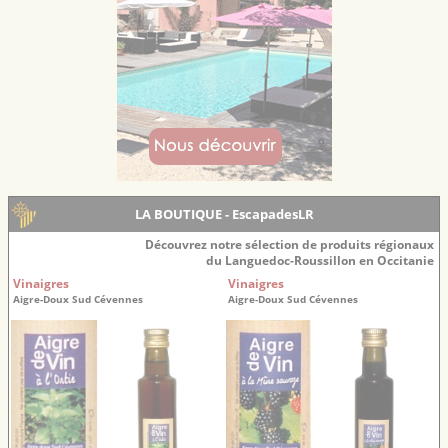
LA BOUTIQUE - EscapadesLR
Découvrez notre sélection de produits régionaux
du Languedoc-Roussillon en Occitanie
Vinaigres
Vinaigres
Aigre-Doux Sud Cévennes
Aigre-Doux Sud Cévennes