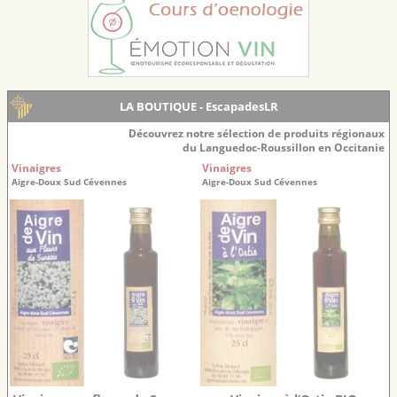
LA BOUTIQUE - EscapadesLR
Découvrez notre sélection de produits régionaux
du Languedoc-Roussillon en Occitanie
Vinaigres
Vinaigres
Aigre-Doux Sud Cévennes
Aigre-Doux Sud Cévennes