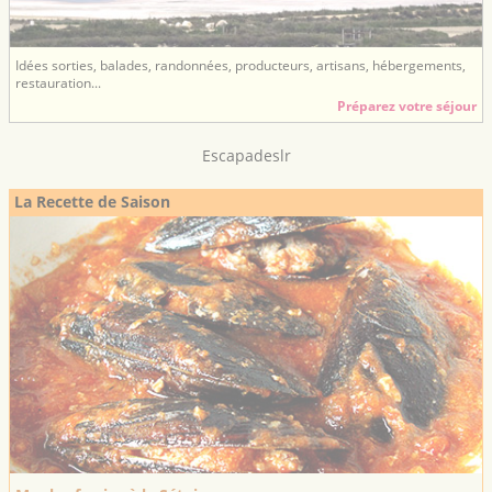
Idées sorties, balades, randonnées, producteurs, artisans, hébergements,
restauration...
Préparez votre séjour
Escapadeslr
La Recette de Saison