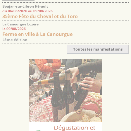
Boujan-sur-Libron Hérault
du 06/08/2026 au 09/08/2026
35ème Fête du Cheval et du Toro
La Canourgue Lozère
le 09/08/2026
Ferme en ville à La Canourgue
2ème édition
Toutes les manifestations