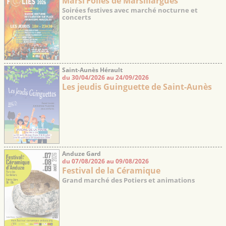
Marsi’Folies de Marsillargues
Soirées festives avec marché nocturne et
concerts
Saint-Aunès Hérault
du 30/04/2026 au 24/09/2026
Les jeudis Guinguette de Saint-Aunès
Anduze Gard
du 07/08/2026 au 09/08/2026
Festival de la Céramique
Grand marché des Potiers et animations