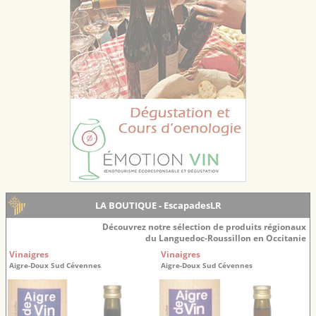
LA BOUTIQUE - EscapadesLR
Découvrez notre sélection de produits régionaux
du Languedoc-Roussillon en Occitanie
Vinaigres
Vinaigres
Aigre-Doux Sud Cévennes
Aigre-Doux Sud Cévennes