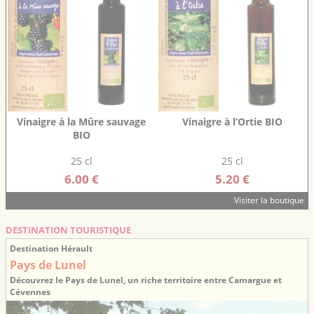
Vinaigre à la Mûre sauvage
Vinaigre à l’Ortie BIO
BIO
25 cl
25 cl
6.00 €
5.20 €
Visiter la boutique
DESTINATION TOURISTIQUE
Destination Hérault
Pays de Lunel
Découvrez le Pays de Lunel, un riche territoire entre Camargue et
Cévennes