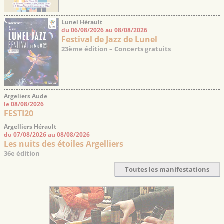
Lunel Hérault
du 06/08/2026 au 08/08/2026
Festival de Jazz de Lunel
23ème édition – Concerts gratuits
Argeliers Aude
le 08/08/2026
FESTI20
Argelliers Hérault
du 07/08/2026 au 08/08/2026
Les nuits des étoiles Argelliers
36e édition
Toutes les manifestations