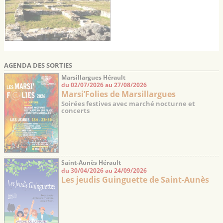
AGENDA DES SORTIES
Marsillargues Hérault
du 02/07/2026 au 27/08/2026
Marsi’Folies de Marsillargues
Soirées festives avec marché nocturne et
concerts
Saint-Aunès Hérault
du 30/04/2026 au 24/09/2026
Les jeudis Guinguette de Saint-Aunès