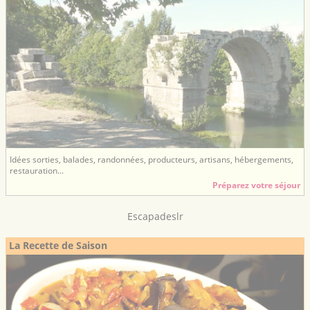
Idées sorties, balades, randonnées, producteurs, artisans, hébergements,
restauration...
Préparez votre séjour
Escapadeslr
La Recette de Saison