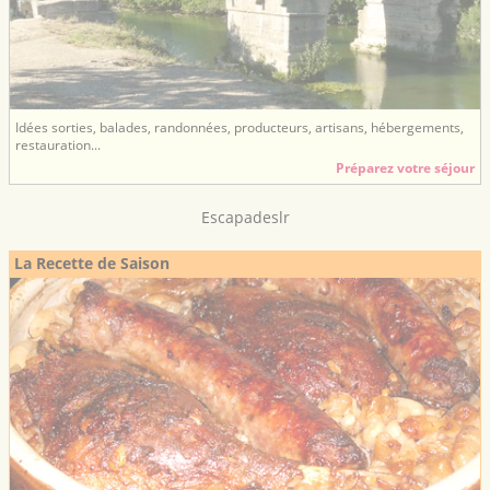
Idées sorties, balades, randonnées, producteurs, artisans, hébergements,
restauration...
Préparez votre séjour
Escapadeslr
La Recette de Saison