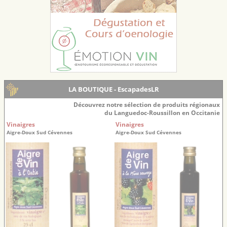
LA BOUTIQUE - EscapadesLR
Découvrez notre sélection de produits régionaux
du Languedoc-Roussillon en Occitanie
Vinaigres
Vinaigres
Aigre-Doux Sud Cévennes
Aigre-Doux Sud Cévennes