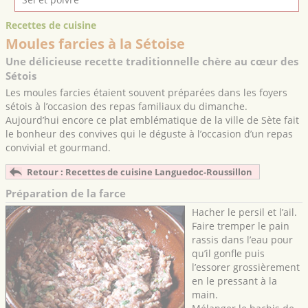
Recettes de cuisine
Moules farcies à la Sétoise
Une délicieuse recette traditionnelle chère au cœur des
Sétois
Les moules farcies étaient souvent préparées dans les foyers
sétois à l’occasion des repas familiaux du dimanche.
Aujourd’hui encore ce plat emblématique de la ville de Sète fait
le bonheur des convives qui le déguste à l’occasion d’un repas
convivial et gourmand.
Retour : Recettes de cuisine Languedoc-Roussillon
Préparation de la farce
Hacher le persil et l’ail.
Faire tremper le pain
rassis dans l’eau pour
qu’il gonfle puis
l’essorer grossièrement
en le pressant à la
main.