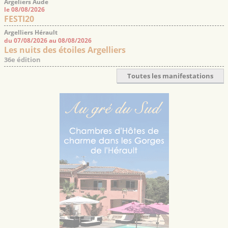
Argeliers Aude
le 08/08/2026
FESTI20
Argelliers Hérault
du 07/08/2026 au 08/08/2026
Les nuits des étoiles Argelliers
36e édition
Toutes les manifestations