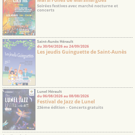
Soirées festives avec marché nocturne et
concerts
Saint-Aunès Hérault
du 30/04/2026 au 24/09/2026
Les jeudis Guinguette de Saint-Aunès
Lunel Hérault
du 06/08/2026 au 08/08/2026
Festival de Jazz de Lunel
23ème édition – Concerts gratuits