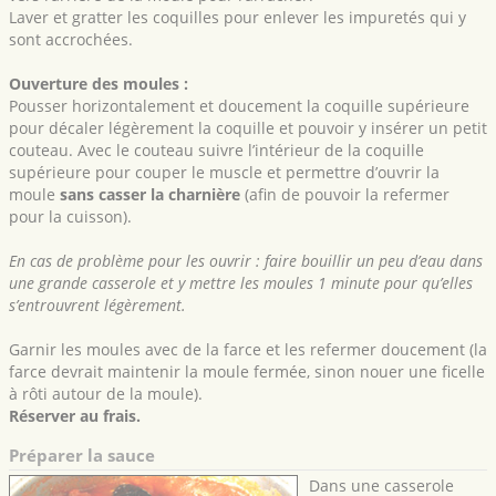
Laver et gratter les coquilles pour enlever les impuretés qui y
sont accrochées.
Ouverture des moules :
Pousser horizontalement et doucement la coquille supérieure
pour décaler légèrement la coquille et pouvoir y insérer un petit
couteau. Avec le couteau suivre l’intérieur de la coquille
supérieure pour couper le muscle et permettre d’ouvrir la
moule
sans casser la charnière
(afin de pouvoir la refermer
pour la cuisson).
En cas de problème pour les ouvrir : faire bouillir un peu d’eau dans
une grande casserole et y mettre les moules 1 minute pour qu’elles
s’entrouvrent légèrement.
Garnir les moules avec de la farce et les refermer doucement (la
farce devrait maintenir la moule fermée, sinon nouer une ficelle
à rôti autour de la moule).
Réserver au frais.
Préparer la sauce
Dans une casserole