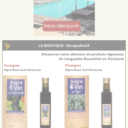
LA BOUTIQUE - EscapadesLR
Découvrez notre sélection de produits régionaux
du Languedoc-Roussillon en Occitanie
Vinaigres
Vinaigres
Aigre-Doux Sud Cévennes
Aigre-Doux Sud Cévennes