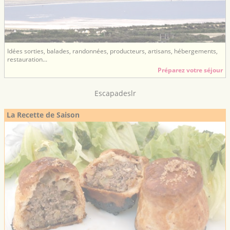
Idées sorties, balades, randonnées, producteurs, artisans, hébergements,
restauration...
Préparez votre séjour
Escapadeslr
La Recette de Saison