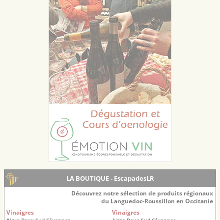
LA BOUTIQUE - EscapadesLR
Découvrez notre sélection de produits régionaux
du Languedoc-Roussillon en Occitanie
Vinaigres
Vinaigres