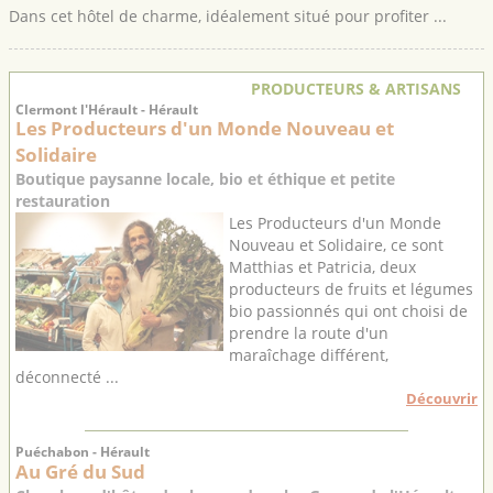
Dans cet hôtel de charme, idéalement situé pour profiter ...
PRODUCTEURS & ARTISANS
Clermont l'Hérault - Hérault
Les Producteurs d'un Monde Nouveau et
Solidaire
Boutique paysanne locale, bio et éthique et petite
restauration
Les Producteurs d'un Monde
Nouveau et Solidaire, ce sont
Matthias et Patricia, deux
producteurs de fruits et légumes
bio passionnés qui ont choisi de
prendre la route d'un
maraîchage différent,
déconnecté ...
Découvrir
Puéchabon - Hérault
Au Gré du Sud