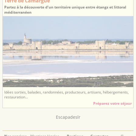
Terre de Camargue
Partez à la découverte d’un territoire unique entre étangs et littoral
méditerranéen
Idées sorties, balades, randonnées, producteurs, artisans, hébergements,
restauration...
Préparez votre séjour
Escapadeslr