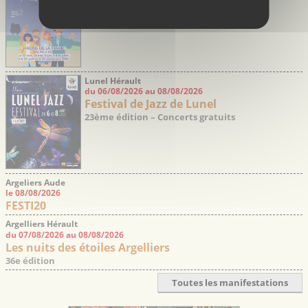
Lunel Hérault
du 06/08/2026 au 08/08/2026
Festival de Jazz de Lunel
23ème édition – Concerts gratuits
Argeliers Aude
le 08/08/2026
FESTI20
Argelliers Hérault
du 07/08/2026 au 08/08/2026
Les nuits des étoiles Argelliers
36e édition
Toutes les manifestations