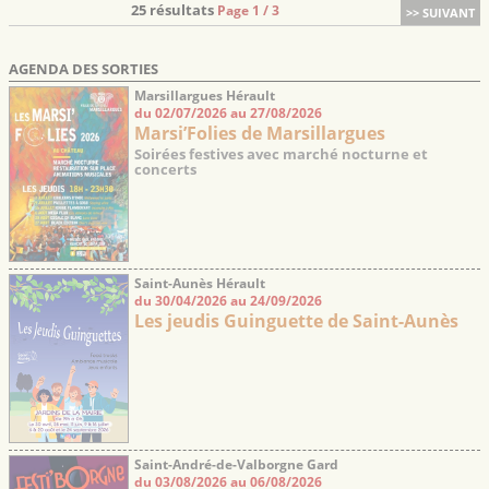
25 résultats
Page 1 / 3
>> SUIVANT
AGENDA DES SORTIES
Marsillargues Hérault
du 02/07/2026 au 27/08/2026
Marsi’Folies de Marsillargues
Soirées festives avec marché nocturne et
concerts
Saint-Aunès Hérault
du 30/04/2026 au 24/09/2026
Les jeudis Guinguette de Saint-Aunès
Saint-André-de-Valborgne Gard
du 03/08/2026 au 06/08/2026