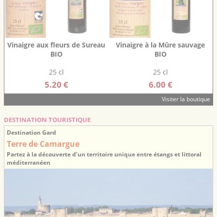
Vinaigre aux fleurs de Sureau
Vinaigre à la Mûre sauvage
BIO
BIO
25 cl
25 cl
5.20 €
6.00 €
Visiter la boutique
DESTINATION TOURISTIQUE
Destination Gard
Terre de Camargue
Partez à la découverte d’un territoire unique entre étangs et littoral
méditerranéen