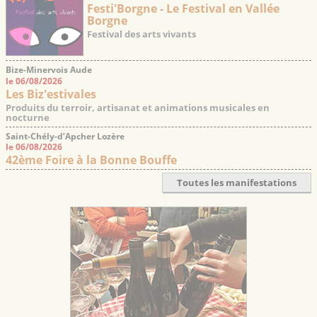
Festi'Borgne - Le Festival en Vallée
Borgne
Festival des arts vivants
Bize-Minervois Aude
le 06/08/2026
Les Biz'estivales
Produits du terroir, artisanat et animations musicales en
nocturne
Saint-Chély-d’Apcher Lozère
le 06/08/2026
42ème Foire à la Bonne Bouffe
Toutes les manifestations