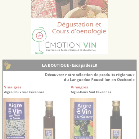
LA BOUTIQUE - EscapadesLR
Découvrez notre sélection de produits régionaux
du Languedoc-Roussillon en Occitanie
Vinaigres
Vinaigres
Aigre-Doux Sud Cévennes
Aigre-Doux Sud Cévennes