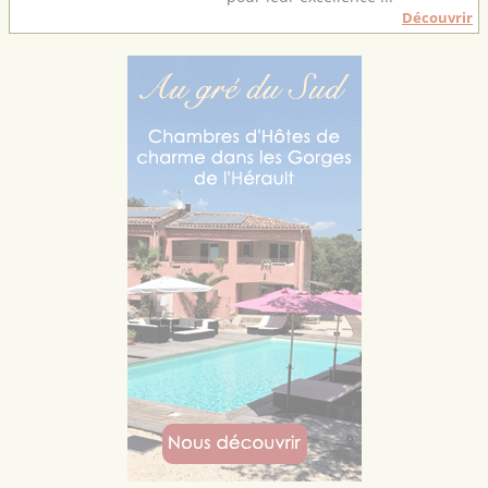
Découvrir