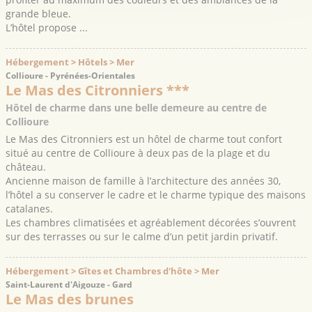
grande bleue.
L’hôtel propose ...
Hébergement > Hôtels > Mer
Collioure - Pyrénées-Orientales
Le Mas des Citronniers ***
Hôtel de charme dans une belle demeure au centre de
Collioure
Le Mas des Citronniers est un hôtel de charme tout confort
situé au centre de Collioure à deux pas de la plage et du
château.
Ancienne maison de famille à l’architecture des années 30,
l’hôtel a su conserver le cadre et le charme typique des maisons
catalanes.
Les chambres climatisées et agréablement décorées s’ouvrent
sur des terrasses ou sur le calme d’un petit jardin privatif.
Hébergement > Gîtes et Chambres d'hôte > Mer
Saint-Laurent d'Aigouze - Gard
Le Mas des brunes