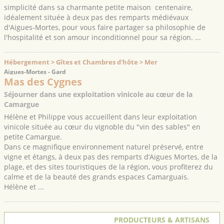
simplicité dans sa charmante petite maison centenaire,
idéalement située à deux pas des remparts médiévaux
d'Aigues-Mortes, pour vous faire partager sa philosophie de
l'hospitalité et son amour inconditionnel pour sa région. ...
Hébergement > Gîtes et Chambres d'hôte > Mer
Aigues-Mortes - Gard
Mas des Cygnes
Séjourner dans une exploitation vinicole au cœur de la
Camargue
Hélène et Philippe vous accueillent dans leur exploitation
vinicole située au cœur du vignoble du "vin des sables" en
petite Camargue.
Dans ce magnifique environnement naturel préservé, entre
vigne et étangs, à deux pas des remparts d’Aigues Mortes, de la
plage, et des sites touristiques de la région, vous profiterez du
calme et de la beauté des grands espaces Camarguais.
Hélène et ...
PRODUCTEURS & ARTISANS