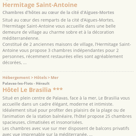
Hermitage Saint-Antoine
Chambres d’hôtes au cœur de la cité d’Aigues-Mortes
Situé au cœur des remparts de la cité d’Aigues-Mortes,
l’Hermitage Saint-Antoine vous accueille dans une belle
demeure de village au charme sobre et à la décoration
méditerranéenne.
Constitué de 2 anciennes maisons de village, l’Hermitage Saint-
Antoine vous propose 3 chambres indépendantes pour 2
personnes, récemment restaurées elles sont agréablement
décorées, ...
Hébergement > Hôtels > Mer
Palavas-les-Flots - Hérault
Hôtel Le Brasilia ***
Situé en plein centre de Palavas, face à la mer, Le Brasilia vous
accueille dans un cadre élégant, moderne et intimiste.
Idéalement situé pour profiter des plaisirs de la plage ou de
l’animation de la station balnéaire, l’hôtel propose 25 chambres
spacieuses, climatisées et insonorisées.
Les chambres avec vue sur mer disposent de balcons privatifs
avec vue imprenable sur la méditerranée, ...