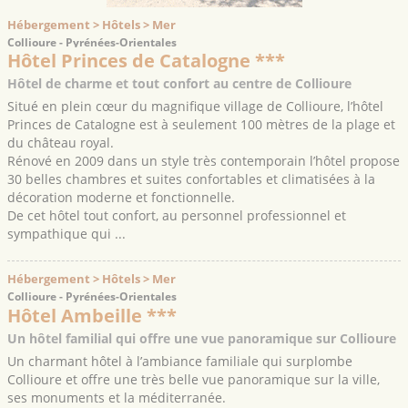
Hébergement > Hôtels > Mer
Collioure - Pyrénées-Orientales
Hôtel Princes de Catalogne ***
Hôtel de charme et tout confort au centre de Collioure
Situé en plein cœur du magnifique village de Collioure, l’hôtel
Princes de Catalogne est à seulement 100 mètres de la plage et
du château royal.
Rénové en 2009 dans un style très contemporain l’hôtel propose
30 belles chambres et suites confortables et climatisées à la
décoration moderne et fonctionnelle.
De cet hôtel tout confort, au personnel professionnel et
sympathique qui ...
Hébergement > Hôtels > Mer
Collioure - Pyrénées-Orientales
Hôtel Ambeille ***
Un hôtel familial qui offre une vue panoramique sur Collioure
Un charmant hôtel à l’ambiance familiale qui surplombe
Collioure et offre une très belle vue panoramique sur la ville,
ses monuments et la méditerranée.