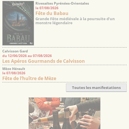
Rivesaltes Pyrénées-Orientales
le 07/08/2026
Fête du Babau
Grande Fête médiévale à la poursuite d'un
monstre légendaire
Calvisson Gard
du 12/06/2026 au 07/08/2026
Les Apéros Gourmands de Calvisson
Mèze Hérault
le 07/08/2026
Fête de l’huître de Mèze
Toutes les manifestations