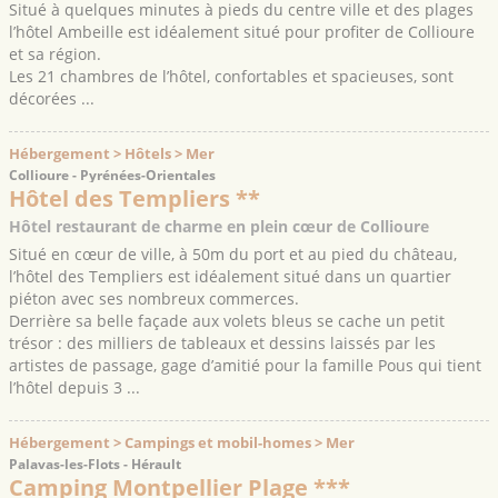
Situé à quelques minutes à pieds du centre ville et des plages
l’hôtel Ambeille est idéalement situé pour profiter de Collioure
et sa région.
Les 21 chambres de l’hôtel, confortables et spacieuses, sont
décorées ...
Hébergement > Hôtels > Mer
Collioure - Pyrénées-Orientales
Hôtel des Templiers **
Hôtel restaurant de charme en plein cœur de Collioure
Situé en cœur de ville, à 50m du port et au pied du château,
l’hôtel des Templiers est idéalement situé dans un quartier
piéton avec ses nombreux commerces.
Derrière sa belle façade aux volets bleus se cache un petit
trésor : des milliers de tableaux et dessins laissés par les
artistes de passage, gage d’amitié pour la famille Pous qui tient
l’hôtel depuis 3 ...
Hébergement > Campings et mobil-homes > Mer
Palavas-les-Flots - Hérault
Camping Montpellier Plage ***