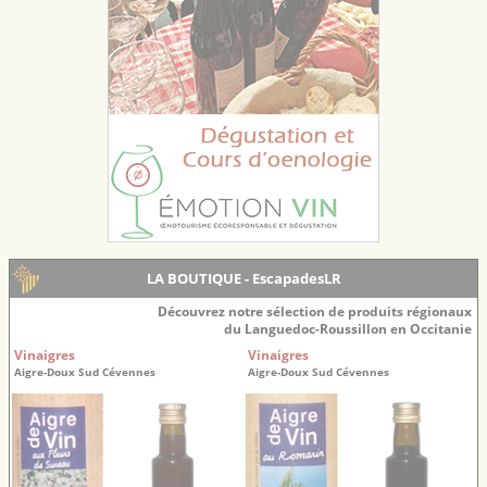
LA BOUTIQUE - EscapadesLR
Découvrez notre sélection de produits régionaux
du Languedoc-Roussillon en Occitanie
Vinaigres
Vinaigres
Aigre-Doux Sud Cévennes
Aigre-Doux Sud Cévennes