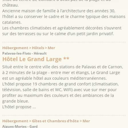
château.
Ancienne maison de famille à l’architecture des années 30,
l’hôtel a su conserver le cadre et le charme typique des maisons
catalanes.
Les chambres climatisées et agréablement décorées s’ouvrent
sur des terrasses ou sur le calme d’un petit jardin privatif.
Hébergement > Hôtels > Mer
Palavas-les-Flots - Hérault
Hôtel Le Grand Large **
Situé entre le centre ville des stations de Palavas et de Carnon,
à 2 minutes de la plage - entre mer et étangs, Le Grand Large
est un agréable hôtel aux couleurs méditerranéennes.
L’hôtel propose 19 chambres de grand confort (climatisation,
télévision, salle de bains et WC, WIFI) avec vue sur mer pour
profiter au maximum des couleurs et des ambiances de la
grande bleue.
L’hôtel propose ...
Hébergement > Gîtes et Chambres d'hôte > Mer
Aigues-Mortes - Gard