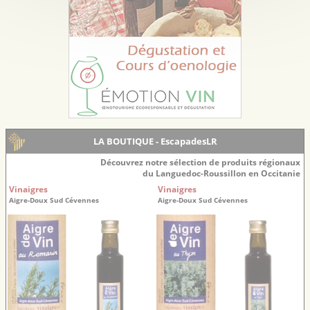
LA BOUTIQUE - EscapadesLR
Découvrez notre sélection de produits régionaux
du Languedoc-Roussillon en Occitanie
Vinaigres
Vinaigres
Aigre-Doux Sud Cévennes
Aigre-Doux Sud Cévennes