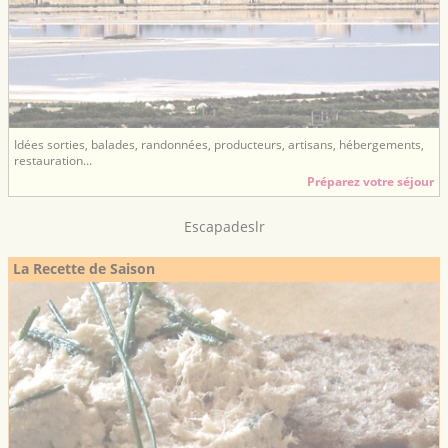
Idées sorties, balades, randonnées, producteurs, artisans, hébergements,
restauration...
Préparez votre séjour
Escapadeslr
La Recette de Saison