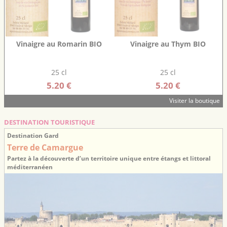
Vinaigre au Romarin BIO
Vinaigre au Thym BIO
25 cl
25 cl
5.20 €
5.20 €
Visiter la boutique
DESTINATION TOURISTIQUE
Destination Gard
Terre de Camargue
Partez à la découverte d’un territoire unique entre étangs et littoral
méditerranéen