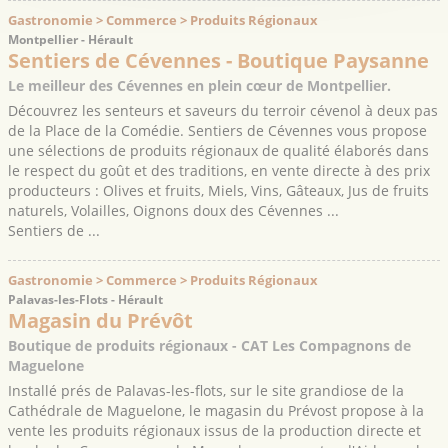
Gastronomie > Commerce > Produits Régionaux
Montpellier - Hérault
Sentiers de Cévennes - Boutique Paysanne
Le meilleur des Cévennes en plein cœur de Montpellier.
Découvrez les senteurs et saveurs du terroir cévenol à deux pas
de la Place de la Comédie. Sentiers de Cévennes vous propose
une sélections de produits régionaux de qualité élaborés dans
le respect du goût et des traditions, en vente directe à des prix
producteurs : Olives et fruits, Miels, Vins, Gâteaux, Jus de fruits
naturels, Volailles, Oignons doux des Cévennes ...
Sentiers de ...
Gastronomie > Commerce > Produits Régionaux
Palavas-les-Flots - Hérault
Magasin du Prévôt
Boutique de produits régionaux - CAT Les Compagnons de
Maguelone
Installé prés de Palavas-les-flots, sur le site grandiose de la
Cathédrale de Maguelone, le magasin du Prévost propose à la
vente les produits régionaux issus de la production directe et