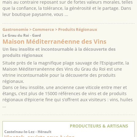
mais au contraire reposant sur de fortes valeurs morales, telles
que la confiance, la tolérance, la générosité et le partage. Dans
leur boutique paysanne, vous ...
Gastronomie > Commerce > Produits Régionaux
Le Grau du Roi - Gard
Maison Méditerranéenne des Vins
Un lieu insolite et incontournable à la découverte des
produits régionaux
Située près de la magnifique plage sauvage de l’Espiguette, la
Maison Méditerranéenne des Vins du Grau du Roi est une
vitrine incontournable pour la découverte des produits
régionaux.
Dans ce lieu insolite, une ancienne cave viticole entre mer et
étangs, c’est plus de 15000 références de vins et de produits
régionaux d’épicerie fine qui s’offrent aux visiteurs : vins, huiles
...
PRODUCTEURS & ARTISANS
Castelnau-le-Lez - Hérault