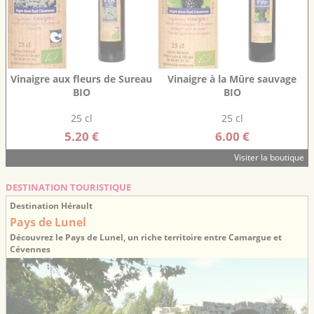
Vinaigre aux fleurs de Sureau
Vinaigre à la Mûre sauvage
BIO
BIO
25 cl
25 cl
5.20 €
6.00 €
Visiter la boutique
DESTINATION TOURISTIQUE
Destination Hérault
Pays de Lunel
Découvrez le Pays de Lunel, un riche territoire entre Camargue et
Cévennes