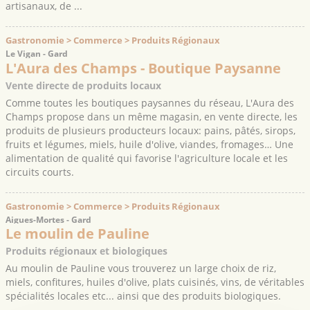
artisanaux, de ...
Gastronomie > Commerce > Produits Régionaux
Le Vigan - Gard
L'Aura des Champs - Boutique Paysanne
Vente directe de produits locaux
Comme toutes les boutiques paysannes du réseau, L'Aura des
Champs propose dans un même magasin, en vente directe, les
produits de plusieurs producteurs locaux: pains, pâtés, sirops,
fruits et légumes, miels, huile d'olive, viandes, fromages… Une
alimentation de qualité qui favorise l'agriculture locale et les
circuits courts.
Gastronomie > Commerce > Produits Régionaux
Aigues-Mortes - Gard
Le moulin de Pauline
Produits régionaux et biologiques
Au moulin de Pauline vous trouverez un large choix de riz,
miels, confitures, huiles d'olive, plats cuisinés, vins, de véritables
spécialités locales etc... ainsi que des produits biologiques.