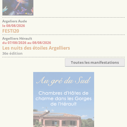
Argeliers Aude
le 08/08/2026
FESTI20
Argelliers Hérault
du 07/08/2026 au 08/08/2026
Les nuits des étoiles Argelliers
36e édition
Toutes les manifestations