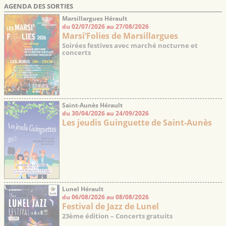
AGENDA DES SORTIES
Marsillargues Hérault
du 02/07/2026 au 27/08/2026
Marsi’Folies de Marsillargues
Soirées festives avec marché nocturne et
concerts
Saint-Aunès Hérault
du 30/04/2026 au 24/09/2026
Les jeudis Guinguette de Saint-Aunès
Lunel Hérault
du 06/08/2026 au 08/08/2026
Festival de Jazz de Lunel
23ème édition – Concerts gratuits