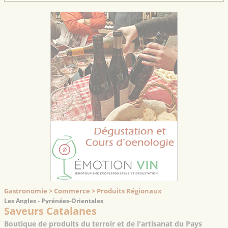
Gastronomie > Commerce > Produits Régionaux
Les Angles - Pyrénées-Orientales
Saveurs Catalanes
Boutique de produits du terroir et de l'artisanat du Pays