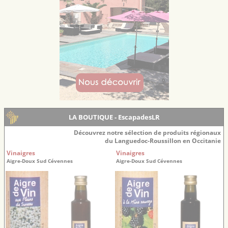
LA BOUTIQUE - EscapadesLR
Découvrez notre sélection de produits régionaux
du Languedoc-Roussillon en Occitanie
Vinaigres
Vinaigres
Aigre-Doux Sud Cévennes
Aigre-Doux Sud Cévennes