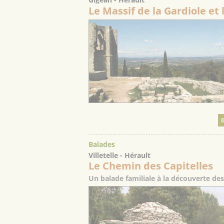
Le Massif de la Gardiole et
I
Balades
Villetelle - Hérault
Le Chemin des Capitelles
Un balade familiale à la découverte des