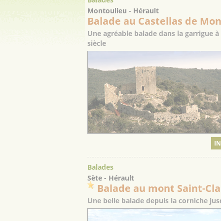
Montoulieu - Hérault
Balade au Castellas de Mon
Une agréable balade dans la garrigue 
siècle
IN
Balades
Sète - Hérault
Balade au mont Saint-Cla
Une belle balade depuis la corniche ju