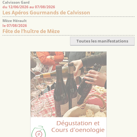
Calvisson Gard
du 12/06/2026 au 07/08/2026
Les Apéros Gourmands de Calvisson
Mèze Hérault
le 07/08/2026
Fête de l’huître de Mèze
Toutes les manifestations