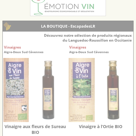
LA BOUTIQUE - EscapadesLR
Découvrez notre sélection de produits régionaux
du Languedoc-Roussillon en Occitanie
Vinaigres
Vinaigres
Aigre-Doux Sud Cévennes
Aigre-Doux Sud Cévennes
Vinaigre aux fleurs de Sureau
Vinaigre à l’Ortie BIO
BIO