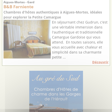
Aigues-Mortes - Gard
B&B Farniente
Chambres d'hôtes authentiques à Aigues-Mortes, idéales
pour explorer la Petite Camargue
En séjournant chez Gudrun, c'est
une véritable immersion dans
l'authentique et traditionnelle
Camargue Gardoise qui vous
attend. En toutes saisons, elle
vous accueille avec chaleur et
simplicité dans sa charmante
petite ...
Découvrir