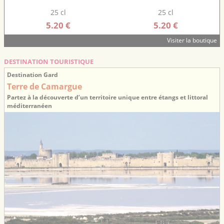
25 cl
25 cl
5.20 €
5.20 €
Visiter la boutique
DESTINATION TOURISTIQUE
Destination Gard
Terre de Camargue
Partez à la découverte d’un territoire unique entre étangs et littoral
méditerranéen