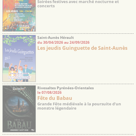
Soirées festives avec marché nocturne et
concerts
Saint-Aunès Hérault
du 30/04/2026 au 24/09/2026
Les jeudis Guinguette de Saint-Aunès
Rivesaltes Pyrénées-Orientales
le 07/08/2026
Fête du Babau
Grande Fête médiévale à la poursuite d'un
monstre légendaire