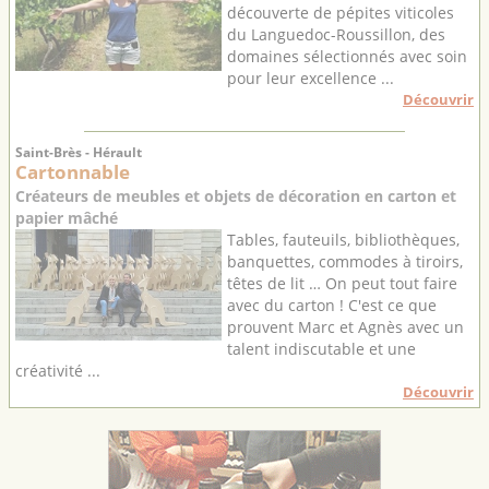
découverte de pépites viticoles
du Languedoc-Roussillon, des
domaines sélectionnés avec soin
pour leur excellence ...
Découvrir
Saint-Brès - Hérault
Cartonnable
Créateurs de meubles et objets de décoration en carton et
papier mâché
Tables, fauteuils, bibliothèques,
banquettes, commodes à tiroirs,
têtes de lit … On peut tout faire
avec du carton ! C'est ce que
prouvent Marc et Agnès avec un
talent indiscutable et une
créativité ...
Découvrir