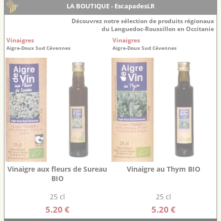
LA BOUTIQUE - EscapadesLR
Découvrez notre sélection de produits régionaux
du Languedoc-Roussillon en Occitanie
Vinaigres
Vinaigres
Aigre-Doux Sud Cévennes
Aigre-Doux Sud Cévennes
Vinaigre aux fleurs de Sureau
Vinaigre au Thym BIO
BIO
25 cl
25 cl
5.20 €
5.20 €