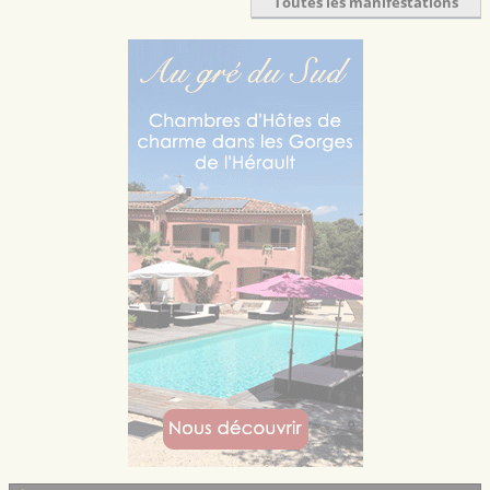
Toutes les manifestations