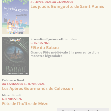
du 30/04/2026 au 24/09/2026
Les jeudis Guinguette de Saint-Aunès
Rivesaltes Pyrénées-Orientales
le 07/08/2026
Fête du Babau
Grande Fête médiévale à la poursuite d'un
monstre légendaire
Calvisson Gard
du 12/06/2026 au 07/08/2026
Les Apéros Gourmands de Calvisson
Mèze Hérault
le 07/08/2026
Fête de l’huître de Mèze