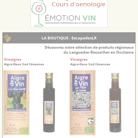
LA BOUTIQUE - EscapadesLR
Découvrez notre sélection de produits régionaux
du Languedoc-Roussillon en Occitanie
Vinaigres
Vinaigres
Aigre-Doux Sud Cévennes
Aigre-Doux Sud Cévennes