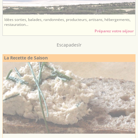
Idées sorties, balades, randonnées, producteurs, artisans, hébergements,
restauration...
Préparez votre séjour
Escapadeslr
La Recette de Saison