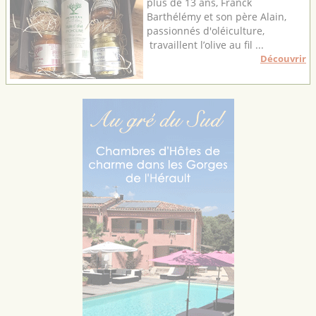
plus de 13 ans, Franck
Barthélémy et son père Alain,
passionnés d'oléiculture,
travaillent l’olive au fil ...
Découvrir