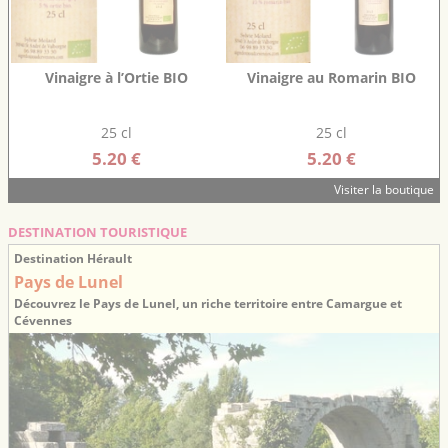
Vinaigre à l’Ortie BIO
Vinaigre au Romarin BIO
25 cl
25 cl
5.20 €
5.20 €
Visiter la boutique
DESTINATION TOURISTIQUE
Destination Hérault
Pays de Lunel
Découvrez le Pays de Lunel, un riche territoire entre Camargue et
Cévennes