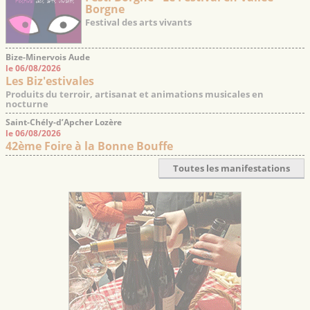
Borgne
Festival des arts vivants
Bize-Minervois Aude
le 06/08/2026
Les Biz'estivales
Produits du terroir, artisanat et animations musicales en
nocturne
Saint-Chély-d’Apcher Lozère
le 06/08/2026
42ème Foire à la Bonne Bouffe
Toutes les manifestations