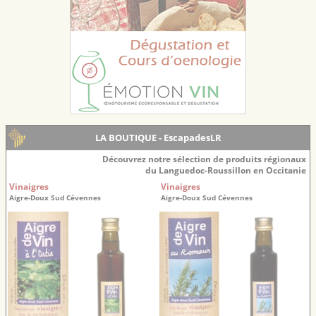
LA BOUTIQUE - EscapadesLR
Découvrez notre sélection de produits régionaux
du Languedoc-Roussillon en Occitanie
Vinaigres
Vinaigres
Aigre-Doux Sud Cévennes
Aigre-Doux Sud Cévennes