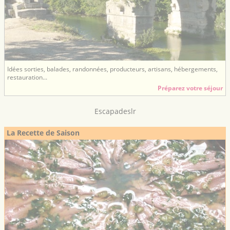
Idées sorties, balades, randonnées, producteurs, artisans, hébergements,
restauration...
Préparez votre séjour
Escapadeslr
La Recette de Saison