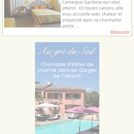
Camargue Gardoise qui vous
attend. En toutes saisons, elle
vous accueille avec chaleur et
simplicité dans sa charmante
petite ...
Découvrir