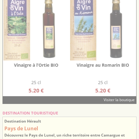
Vinaigre à l’Ortie BIO
Vinaigre au Romarin BIO
25 cl
25 cl
5.20 €
5.20 €
Visiter la boutique
DESTINATION TOURISTIQUE
Destination Hérault
Pays de Lunel
Découvrez le Pays de Lunel, un riche territoire entre Camargue et