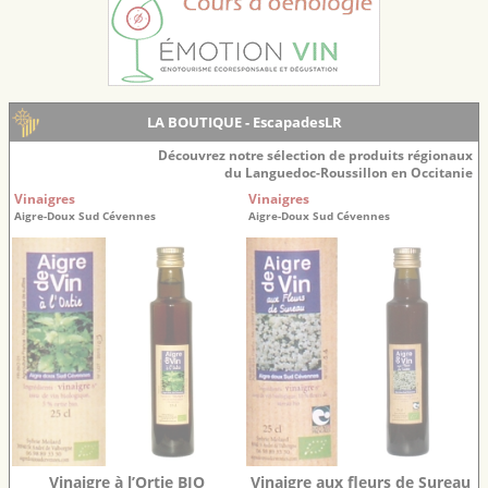
LA BOUTIQUE - EscapadesLR
Découvrez notre sélection de produits régionaux
du Languedoc-Roussillon en Occitanie
Vinaigres
Vinaigres
Aigre-Doux Sud Cévennes
Aigre-Doux Sud Cévennes
Vinaigre à l’Ortie BIO
Vinaigre aux fleurs de Sureau