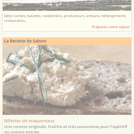
Idées sorties, balades, randonnées, producteurs, artisans, hébergements,
restauration...
Préparez votre séjour
La Recette de Saison
Rillettes de maquereaux
Une recette originale, fraîche et très savoureuse pour l'apéritif
ou comme entrée.