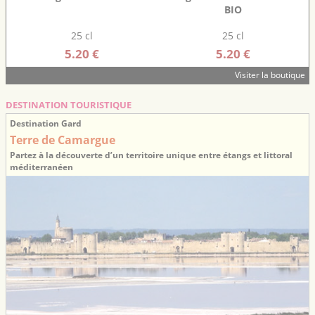
BIO
25 cl
25 cl
5.20 €
5.20 €
Visiter la boutique
DESTINATION TOURISTIQUE
Destination Gard
Terre de Camargue
Partez à la découverte d’un territoire unique entre étangs et littoral
méditerranéen