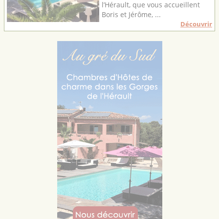
l’Hérault, que vous accueillent
Boris et Jérôme, ...
Découvrir