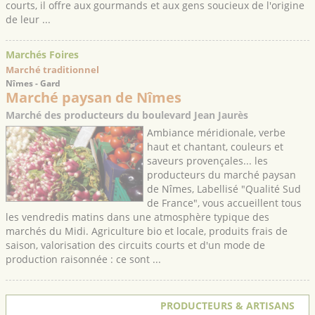
courts, il offre aux gourmands et aux gens soucieux de l'origine
de leur ...
Marchés Foires
Marché traditionnel
Nîmes - Gard
Marché paysan de Nîmes
Marché des producteurs du boulevard Jean Jaurès
Ambiance méridionale, verbe
haut et chantant, couleurs et
saveurs provençales... les
producteurs du marché paysan
de Nîmes, Labellisé "Qualité Sud
de France", vous accueillent tous
les vendredis matins dans une atmosphère typique des
marchés du Midi. Agriculture bio et locale, produits frais de
saison, valorisation des circuits courts et d'un mode de
production raisonnée : ce sont ...
PRODUCTEURS & ARTISANS