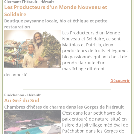
Clermont l'Hérault - Hérault
Les Producteurs d'un Monde Nouveau et
Solidaire
Boutique paysanne locale, bio et éthique et petite
restauration
Les Producteurs d'un Monde
Nouveau et Solidaire, ce sont
Matthias et Patricia, deux
producteurs de fruits et légumes
bio passionnés qui ont choisi de
prendre la route d'un
maraîchage différent,
déconnecté ...
Découvrir
Puéchabon - Hérault
Au Gré du Sud
Chambres d'hôtes de charme dans les Gorges de l'Hérault
C'est dans leur petit havre de
paix entouré de nature, situé en
lisière du joli village médiéval de
Puéchabon dans les Gorges de