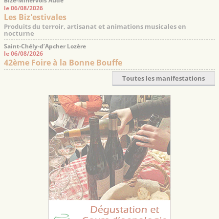
Bize-Minervois Aude
le 06/08/2026
Les Biz'estivales
Produits du terroir, artisanat et animations musicales en
nocturne
Saint-Chély-d’Apcher Lozère
le 06/08/2026
42ème Foire à la Bonne Bouffe
Toutes les manifestations