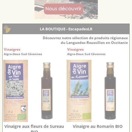
LA BOUTIQUE - EscapadesLR
Découvrez notre sélection de produits régionaux
du Languedoc-Roussillon en Occitanie
Vinaigres
Vinaigres
Aigre-Doux Sud Cévennes
Aigre-Doux Sud Cévennes
Vinaigre aux fleurs de Sureau
Vinaigre au Romarin BIO
BIO