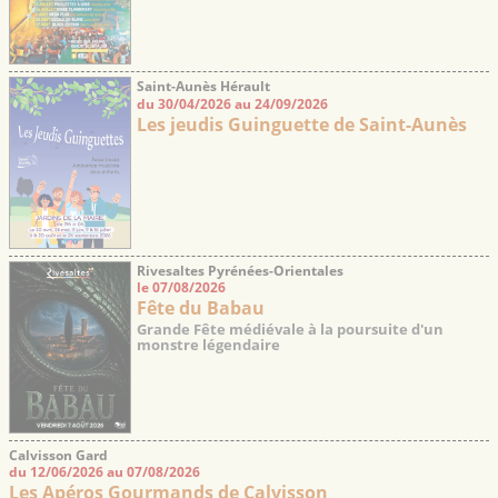
Saint-Aunès Hérault
du 30/04/2026 au 24/09/2026
Les jeudis Guinguette de Saint-Aunès
Rivesaltes Pyrénées-Orientales
le 07/08/2026
Fête du Babau
Grande Fête médiévale à la poursuite d'un
monstre légendaire
Calvisson Gard
du 12/06/2026 au 07/08/2026
Les Apéros Gourmands de Calvisson