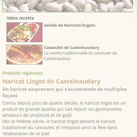
Idées recette
Salade de Haricots lingots
Cassoulet de Castelnaudary
La recette traditionnelle du cassoulet de
Castelnaudary
Produits régionaux
Haricot Lingot de Castelnaudary
Un haricot surprenant qui s'accommode de multiples
façons
Connu depuis plus de quatre siècles, le haricot lingot est un
produit de grande qualité qui sait réjouir les gastronomes
amateurs de simplicité et de goût.
Dès le XVIème siècle, le haricot lingot devient le haricot
traditionnel du cassoulet, et remplace ainsi la fève dans
l’élaboration de ce plat.