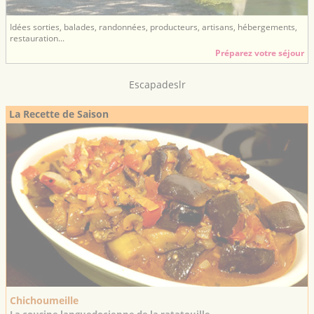
Idées sorties, balades, randonnées, producteurs, artisans, hébergements,
restauration...
Préparez votre séjour
Escapadeslr
La Recette de Saison
Chichoumeille