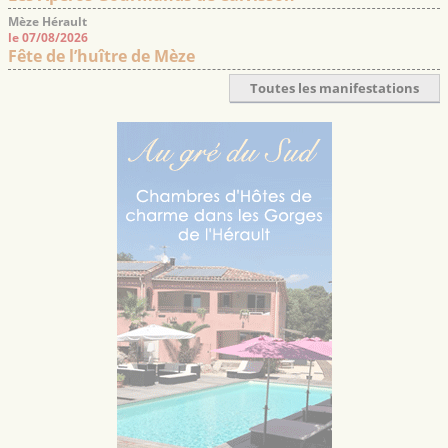
Mèze Hérault
le 07/08/2026
Fête de l’huître de Mèze
Toutes les manifestations