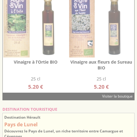
Vinaigre à l’Ortie BIO
Vinaigre aux fleurs de Sureau
BIO
25 cl
25 cl
5.20 €
5.20 €
Visiter la boutique
DESTINATION TOURISTIQUE
Destination Hérault
Pays de Lunel
Découvrez le Pays de Lunel, un riche territoire entre Camargue et
Cévennes