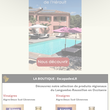
LA BOUTIQUE - EscapadesLR
Découvrez notre sélection de produits régionaux
du Languedoc-Roussillon en Occitanie
Vinaigres
Vinaigres
Aigre-Doux Sud Cévennes
Aigre-Doux Sud Cévennes