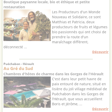
Boutique paysanne locale, bio et éthique et petite
restauration
Les Producteurs d'un Monde
Nouveau et Solidaire, ce sont
Matthias et Patricia, deux
producteurs de fruits et légumes
bio passionnés qui ont choisi de
prendre la route d'un
maraîchage différent,
déconnecté ...
Découvrir
Puéchabon - Hérault
Au Gré du Sud
Chambres d'hôtes de charme dans les Gorges de l'Hérault
C'est dans leur petit havre de
paix entouré de nature, situé en
lisière du joli village médiéval de
Puéchabon dans les Gorges de
l’Hérault, que vous accueillent
Boris et Jérôme, ...
Découvrir