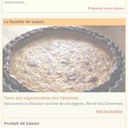
restauration...
Préparez votre séjour
La Recette de Saison
Tarte aux oignons doux des Cévennes
Découvrez la douceur sucrée de cet oignon, fierté des Cévennes.
Voir la recette
Produit de Saison