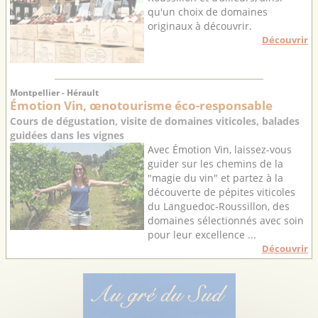
qu'un choix de domaines
originaux à découvrir.
Découvrir
Montpellier - Hérault
Émotion Vin, œnotourisme éco-responsable
Cours de dégustation, visite de domaines viticoles, balades
guidées dans les vignes
Avec Émotion Vin, laissez-vous
guider sur les chemins de la
"magie du vin" et partez à la
découverte de pépites viticoles
du Languedoc-Roussillon, des
domaines sélectionnés avec soin
pour leur excellence ...
Découvrir