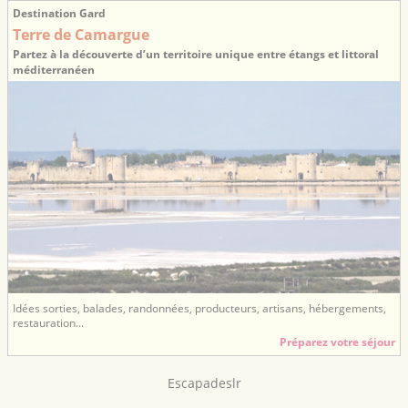
Destination Gard
Terre de Camargue
Partez à la découverte d’un territoire unique entre étangs et littoral
méditerranéen
Idées sorties, balades, randonnées, producteurs, artisans, hébergements,
restauration...
Préparez votre séjour
Escapadeslr