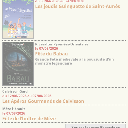
du 30/04/2026 au 24/09/2026
Les jeudis Guinguette de Saint-Aunès
Rivesaltes Pyrénées-Orientales
le 07/08/2026
Fête du Babau
Grande Fête médiévale à la poursuite d'un
monstre légendaire
Calvisson Gard
du 12/06/2026 au 07/08/2026
Les Apéros Gourmands de Calvisson
Mèze Hérault
le 07/08/2026
Fête de l’huître de Mèze
Toutes les manifestations