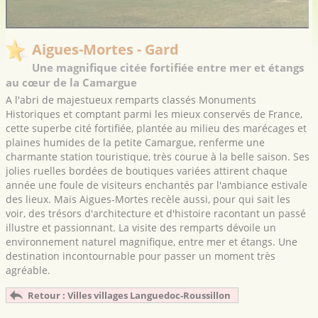
Aigues-Mortes - Gard
Une magnifique citée fortifiée entre mer et étangs
au cœur de la Camargue
A l'abri de majestueux remparts classés Monuments
Historiques et comptant parmi les mieux conservés de France,
cette superbe cité fortifiée, plantée au milieu des marécages et
plaines humides de la petite Camargue, renferme une
charmante station touristique, très courue à la belle saison. Ses
jolies ruelles bordées de boutiques variées attirent chaque
année une foule de visiteurs enchantés par l'ambiance estivale
des lieux. Mais Aigues-Mortes recèle aussi, pour qui sait les
voir, des trésors d'architecture et d'histoire racontant un passé
illustre et passionnant. La visite des remparts dévoile un
environnement naturel magnifique, entre mer et étangs. Une
destination incontournable pour passer un moment très
agréable.
Retour : Villes villages Languedoc-Roussillon