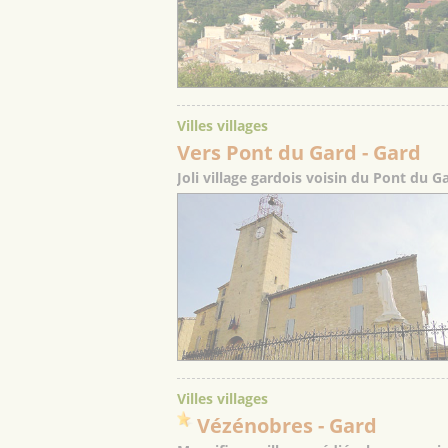
Villes villages
Vers Pont du Gard
- Gard
Joli village gardois voisin du Pont du G
Villes villages
Vézénobres
- Gard