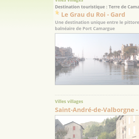
Destination touristique : Terre de Cam
Le Grau du Roi
- Gard
Une destination unique entre le pittor
balnéaire de Port Camargue
Villes villages
Saint-André-de-Valborgne
-