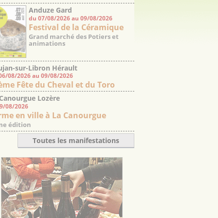
Anduze Gard
du 07/08/2026 au 09/08/2026
Festival de la Céramique
Grand marché des Potiers et
animations
jan-sur-Libron Hérault
06/08/2026 au 09/08/2026
ème Fête du Cheval et du Toro
 Canourgue Lozère
09/08/2026
rme en ville à La Canourgue
e édition
Toutes les manifestations