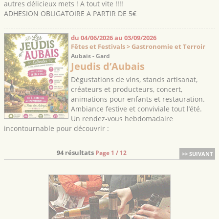
autres délicieux mets ! A tout vite !!!!
ADHESION OBLIGATOIRE A PARTIR DE 5€
du 04/06/2026 au 03/09/2026
Fêtes et Festivals > Gastronomie et Terroir
Aubais - Gard
Jeudis d’Aubais
Dégustations de vins, stands artisanat,
créateurs et producteurs, concert,
animations pour enfants et restauration.
Ambiance festive et conviviale tout l’été.
Un rendez-vous hebdomadaire
incontournable pour découvrir :
94 résultats
Page 1 / 12
>> SUIVANT