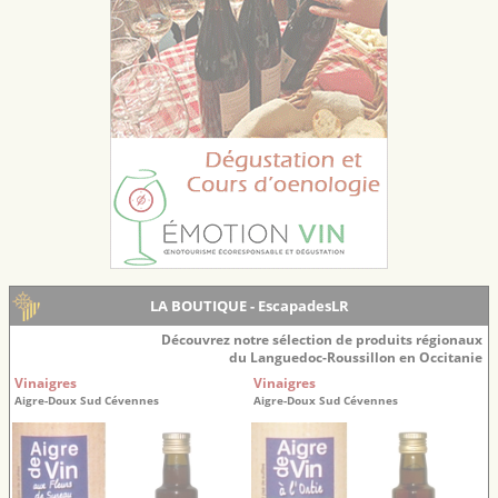
LA BOUTIQUE - EscapadesLR
Découvrez notre sélection de produits régionaux
du Languedoc-Roussillon en Occitanie
Vinaigres
Vinaigres
Aigre-Doux Sud Cévennes
Aigre-Doux Sud Cévennes