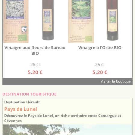
Vinaigre aux fleurs de Sureau
Vinaigre à l’Ortie BIO
BIO
25 cl
25 cl
5.20 €
5.20 €
Visiter la boutique
DESTINATION TOURISTIQUE
Destination Hérault
Pays de Lunel
Découvrez le Pays de Lunel, un riche territoire entre Camargue et
Cévennes