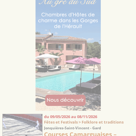
du 09/05/2026 au 08/11/2026
Fêtes et Festivals > Folklore et traditions
Jonquières-Saint-Vincent - Gard
Courses Camarguaises –