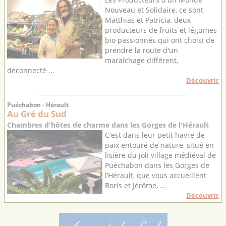
Nouveau et Solidaire, ce sont
Matthias et Patricia, deux
producteurs de fruits et légumes
bio passionnés qui ont choisi de
prendre la route d'un
maraîchage différent,
déconnecté ...
Découvrir
Puéchabon - Hérault
Au Gré du Sud
Chambres d'hôtes de charme dans les Gorges de l'Hérault
C'est dans leur petit havre de
paix entouré de nature, situé en
lisière du joli village médiéval de
Puéchabon dans les Gorges de
l’Hérault, que vous accueillent
Boris et Jérôme, ...
Découvrir