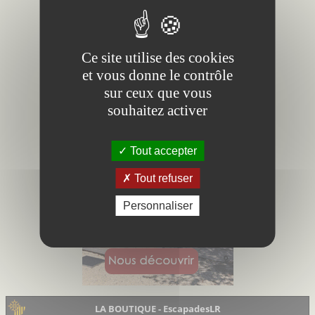
Ce site utilise des cookies
et vous donne le contrôle
sur ceux que vous
souhaitez activer
Tout accepter
Tout refuser
Personnaliser
LA BOUTIQUE - EscapadesLR