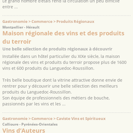
Le grand nombre d’étals rend la circulation un peu difficile
entre ...
Gastronomie > Commerce > Produits Régionaux
Montpellier - Hérault
Maison régionale des vins et des produits
du terroir
Une belle sélection de produits régionaux à découvrir
Installée dans un hôtel particulier du XIXe siècle, la maison
régionale des vins et produits du terroir propose plus de 1600
vins et 600 produits du Languedoc-Roussillon.
Très belle boutique dont la vitrine attractive donne envie de
rentrer pour y découvrir une belle sélection des meilleurs
produits du Languedoc-Roussillon.
Son équipe de professionnels des métiers de bouche,
passionnés par les vins et les ...
Gastronomie > Commerce > Caviste Vins et Spiritueux
Collioure - Pyrénées-Orientales
Vins d’Auteurs