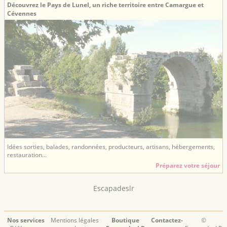
Découvrez le Pays de Lunel, un riche territoire entre Camargue et
Cévennes
Idées sorties, balades, randonnées, producteurs, artisans, hébergements,
restauration...
Préparez votre séjour
Escapadeslr
Nos services
Mentions légales
Boutique
Contactez-
©