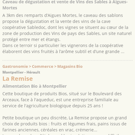
Caveau de dégustation et vente de Vins des Sables à Aigues-
Mortes
A 3km des remparts d’Aigues Mortes, le caveau des sablons
propose la dégustation et la vente des vins de la cave
coopérative Sabledoc, dont les vignes se situent au cœur de la
zone de production des Vins de pays des Sables, un site naturel
protégé entre mer et étangs.
Dans ce terroir si particulier les vignerons de la coopérative
élaborent des vins fruités à l’arôme subtil et d’une grande ...
Gastronomie > Commerce > Magasins Bio
Montpellier - Hérault
La Remise
Alimentation Bio à Montpellier
Cette boutique de produits Bios, situé sur le Boulevard des
Arceaux, face à l'aqueduc, est une entreprise familiale au
service de l'agriculture biologique depuis 25 ans !
Petite boutique un peu discrète, La Remise propose un grand
choix de produits bios : fruits et légumes frais, pains issus de
farines anciennes, céréales en vrac, crémerie...