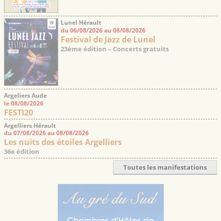
Lunel Hérault
du 06/08/2026 au 08/08/2026
Festival de Jazz de Lunel
23ème édition – Concerts gratuits
Argeliers Aude
le 08/08/2026
FESTI20
Argelliers Hérault
du 07/08/2026 au 08/08/2026
Les nuits des étoiles Argelliers
36e édition
Toutes les manifestations