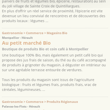
paniers de fruits et légumes bio, épicerie, restauration) au sein
du joli village de Sainte Croix de Quintillargues.
En plus d’offrir un réel service de proximité, l’épicerie est vite
devenue un lieu convivial de rencontres et de découvertes des
produits locaux : légumes ...
Gastronomie > Commerce > Magasins Bio
Montpellier - Hérault
Au petit marché Bio
Boutique de produits Bio et coin café à Montpellier
Une boutique 100% Bio, mais également un petit café bio qui
propose des jus frais de saison, du thé ou du café accompagné
de produits à grignoter du magasin, à déguster en intérieur ou
sur une agréable terrasse entourée de verdures.
Tous les produits du magasin sont issus de l'agriculture
biologique : fruits et légumes frais, produits frais, vrac de
céréales, légumineuses, ...
Gastronomie > Commerce > Produits Régionaux
Palavas-les-Flots - Hérault