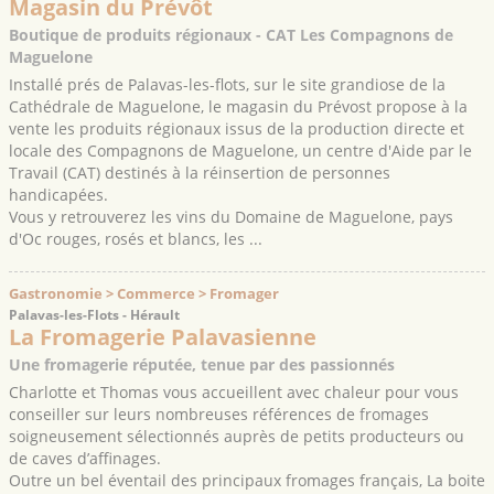
Magasin du Prévôt
Boutique de produits régionaux - CAT Les Compagnons de
Maguelone
Installé prés de Palavas-les-flots, sur le site grandiose de la
Cathédrale de Maguelone, le magasin du Prévost propose à la
vente les produits régionaux issus de la production directe et
locale des Compagnons de Maguelone, un centre d'Aide par le
Travail (CAT) destinés à la réinsertion de personnes
handicapées.
Vous y retrouverez les vins du Domaine de Maguelone, pays
d'Oc rouges, rosés et blancs, les ...
Gastronomie > Commerce > Fromager
Palavas-les-Flots - Hérault
La Fromagerie Palavasienne
Une fromagerie réputée, tenue par des passionnés
Charlotte et Thomas vous accueillent avec chaleur pour vous
conseiller sur leurs nombreuses références de fromages
soigneusement sélectionnés auprès de petits producteurs ou
de caves d’affinages.
Outre un bel éventail des principaux fromages français, La boite