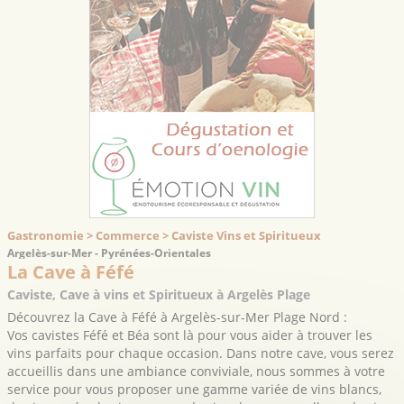
Gastronomie > Commerce > Caviste Vins et Spiritueux
Argelès-sur-Mer - Pyrénées-Orientales
La Cave à Féfé
Caviste, Cave à vins et Spiritueux à Argelès Plage
Découvrez la Cave à Féfé à Argelès-sur-Mer Plage Nord :
Vos cavistes Féfé et Béa sont là pour vous aider à trouver les
vins parfaits pour chaque occasion. Dans notre cave, vous serez
accueillis dans une ambiance conviviale, nous sommes à votre
service pour vous proposer une gamme variée de vins blancs,