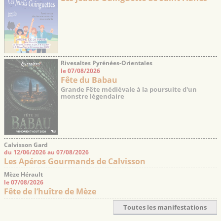
Rivesaltes Pyrénées-Orientales
le 07/08/2026
Fête du Babau
Grande Fête médiévale à la poursuite d'un
monstre légendaire
Calvisson Gard
du 12/06/2026 au 07/08/2026
Les Apéros Gourmands de Calvisson
Mèze Hérault
le 07/08/2026
Fête de l’huître de Mèze
Toutes les manifestations