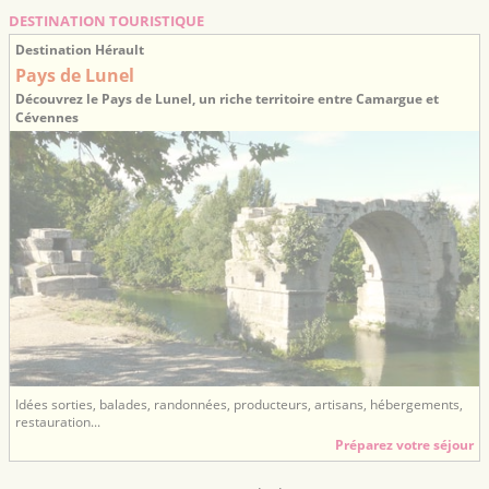
DESTINATION TOURISTIQUE
Destination Hérault
Pays de Lunel
Découvrez le Pays de Lunel, un riche territoire entre Camargue et
Cévennes
Idées sorties, balades, randonnées, producteurs, artisans, hébergements,
restauration...
Préparez votre séjour