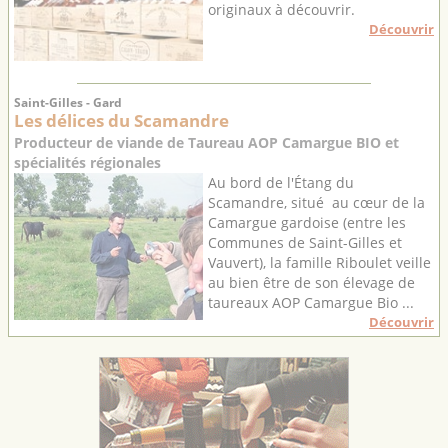
originaux à découvrir.
Découvrir
Saint-Gilles - Gard
Les délices du Scamandre
Producteur de viande de Taureau AOP Camargue BIO et
spécialités régionales
Au bord de l'Étang du
Scamandre, situé au cœur de la
Camargue gardoise (entre les
Communes de Saint-Gilles et
Vauvert), la famille Riboulet veille
au bien être de son élevage de
taureaux AOP Camargue Bio ...
Découvrir