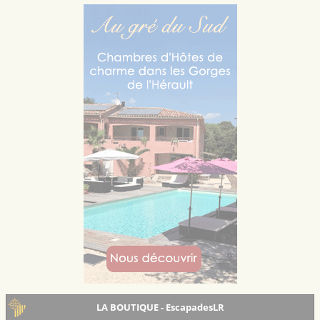
LA BOUTIQUE - EscapadesLR