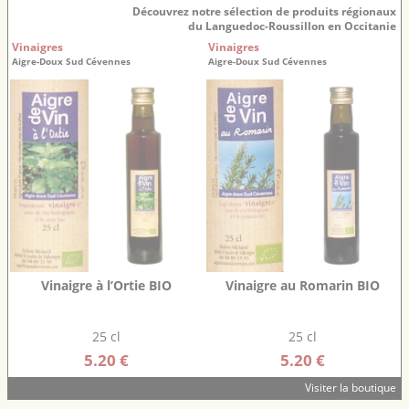
Découvrez notre sélection de produits régionaux
du Languedoc-Roussillon en Occitanie
Vinaigres
Vinaigres
Aigre-Doux Sud Cévennes
Aigre-Doux Sud Cévennes
Vinaigre à l’Ortie BIO
Vinaigre au Romarin BIO
25 cl
25 cl
5.20 €
5.20 €
Visiter la boutique