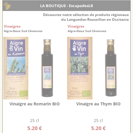
LA BOUTIQUE - EscapadesLR
Découvrez notre sélection de produits régionaux
du Languedoc-Roussillon en Occitanie
Vinaigres
Vinaigres
Aigre-Doux Sud Cévennes
Aigre-Doux Sud Cévennes
Vinaigre au Romarin BIO
Vinaigre au Thym BIO
25 cl
25 cl
5.20 €
5.20 €