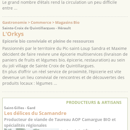
Le grand nombre d’étals rend la circulation un peu difficile
entre ...
Gastronomie > Commerce > Magasins Bio
Sainte-Croix de Quintillargues - Hérault
L'Orkys
Epicerie bio conviviale et pleine de ressources
Passionnés par le territoire du Pic-saint-Loup Sandra et Maxime
décident de faire revivre une épicerie multiservices (livraison de
paniers de fruits et légumes bio, épicerie, restauration) au sein
du joli village de Sainte Croix de Quintillargues.
En plus d’offrir un réel service de proximité, l’épicerie est vite
devenue un lieu convivial de rencontres et de découvertes des
produits locaux : légumes ...
PRODUCTEURS & ARTISANS
Saint-Gilles - Gard
Les délices du Scamandre
Producteur de viande de Taureau AOP Camargue BIO et
spécialités régionales