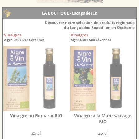
LA BOUTIQUE - EscapadesLR
Découvrez notre sélection de produits régionaux
du Languedoc-Roussillon en Occitanie
Vinaigres
Vinaigres
Aigre-Doux Sud Cévennes
Aigre-Doux Sud Cévennes
Vinaigre au Romarin BIO
Vinaigre à la Mûre sauvage
BIO
25 cl
25 cl