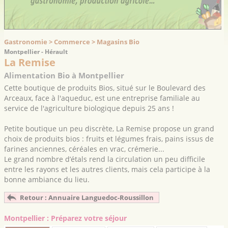
Gastronomie > Commerce > Magasins Bio
Montpellier - Hérault
La Remise
Alimentation Bio à Montpellier
Cette boutique de produits Bios, situé sur le Boulevard des
Arceaux, face à l'aqueduc, est une entreprise familiale au
service de l'agriculture biologique depuis 25 ans !
Petite boutique un peu discrète, La Remise propose un grand
choix de produits bios : fruits et légumes frais, pains issus de
farines anciennes, céréales en vrac, crémerie...
Le grand nombre d’étals rend la circulation un peu difficile
entre les rayons et les autres clients, mais cela participe à la
bonne ambiance du lieu.
Retour : Annuaire Languedoc-Roussillon
Montpellier : Préparez votre séjour