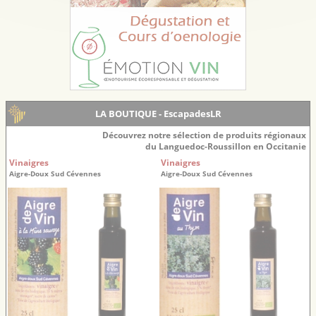
LA BOUTIQUE - EscapadesLR
Découvrez notre sélection de produits régionaux
du Languedoc-Roussillon en Occitanie
Vinaigres
Vinaigres
Aigre-Doux Sud Cévennes
Aigre-Doux Sud Cévennes