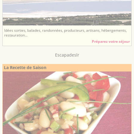
Idées sorties, balades, randonnées, producteurs, artisans, hébergements,
restauration...
Préparez votre séjour
Escapadeslr
La Recette de Saison