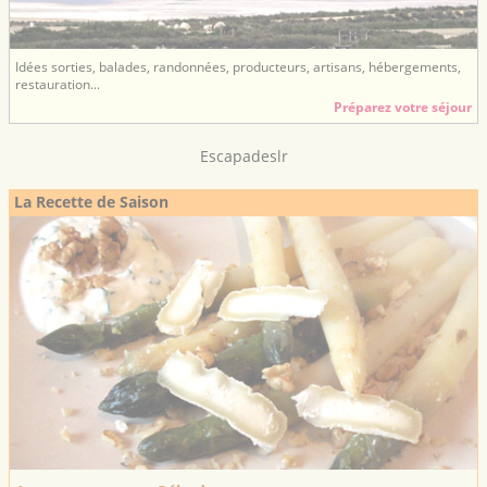
Idées sorties, balades, randonnées, producteurs, artisans, hébergements,
restauration...
Préparez votre séjour
Escapadeslr
La Recette de Saison