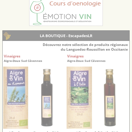
LA BOUTIQUE - EscapadesLR
Découvrez notre sélection de produits régionaux
du Languedoc-Roussillon en Occitanie
Vinaigres
Vinaigres
Aigre-Doux Sud Cévennes
Aigre-Doux Sud Cévennes