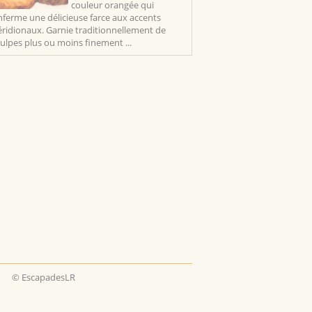
couleur orangée qui
nferme une délicieuse farce aux accents
ridionaux. Garnie traditionnellement de
ulpes plus ou moins finement ...
© EscapadesLR