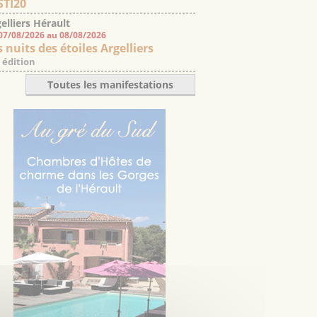
STI20
elliers Hérault
07/08/2026 au 08/08/2026
 nuits des étoiles Argelliers
 édition
Toutes les manifestations