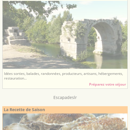
Idées sorties, balades, randonnées, producteurs, artisans, hébergements,
restauration...
Préparez votre séjour
Escapadeslr
La Recette de Saison