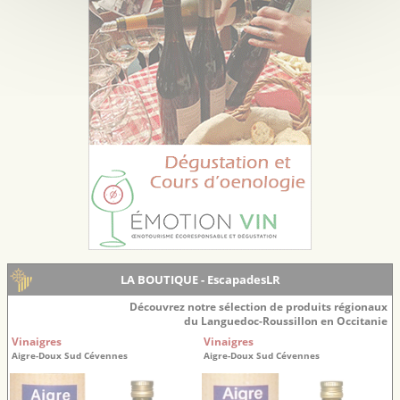
LA BOUTIQUE - EscapadesLR
Découvrez notre sélection de produits régionaux
du Languedoc-Roussillon en Occitanie
Vinaigres
Vinaigres
Aigre-Doux Sud Cévennes
Aigre-Doux Sud Cévennes