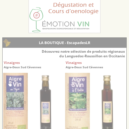
LA BOUTIQUE - EscapadesLR
Découvrez notre sélection de produits régionaux
du Languedoc-Roussillon en Occitanie
Vinaigres
Vinaigres
Aigre-Doux Sud Cévennes
Aigre-Doux Sud Cévennes