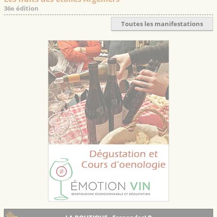
36e édition
Toutes les manifestations