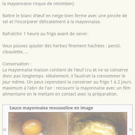
la mayonnaise risque de retomber).
Battre le blanc d’œuf en neige bien ferme avec une pincée de
sel et l'incorporer délicatement à la mayonnaise.
Rafraîchir 1 heure au frigo avant de servir.
Vous pouvez ajouter des herbes finement hachées : persil,
ciboulette, ...
Conservation :
La mayonnaise maison contient de l’œuf cru et ne se conserve
donc pas longtemps. Idéalement, il faudrait la consommer le
jour même. On peut cependant la conserver au frigo 1 à 2 jours
maximum à l’abri de l'air : recouvrir la mayonnaise avec un film
alimentaire en le mettant en contact avec la préparation.
Sauce mayonnaise mousseline en image
«
»