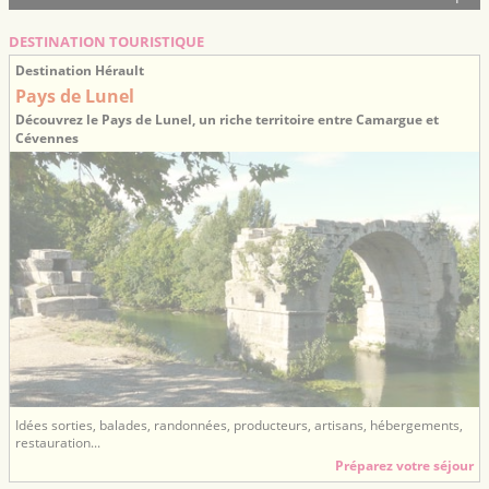
DESTINATION TOURISTIQUE
Destination Hérault
Pays de Lunel
Découvrez le Pays de Lunel, un riche territoire entre Camargue et
Cévennes
Idées sorties, balades, randonnées, producteurs, artisans, hébergements,
restauration...
Préparez votre séjour