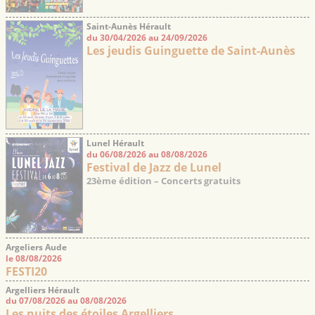
Saint-Aunès Hérault
du 30/04/2026 au 24/09/2026
Les jeudis Guinguette de Saint-Aunès
Lunel Hérault
du 06/08/2026 au 08/08/2026
Festival de Jazz de Lunel
23ème édition – Concerts gratuits
Argeliers Aude
le 08/08/2026
FESTI20
Argelliers Hérault
du 07/08/2026 au 08/08/2026
Les nuits des étoiles Argelliers