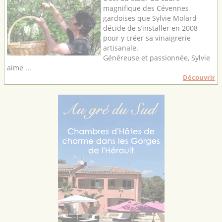
magnifique des Cévennes
gardoises que Sylvie Molard
décide de s’installer en 2008
pour y créer sa vinaigrerie
artisanale.
Généreuse et passionnée, Sylvie
aime ...
Découvrir