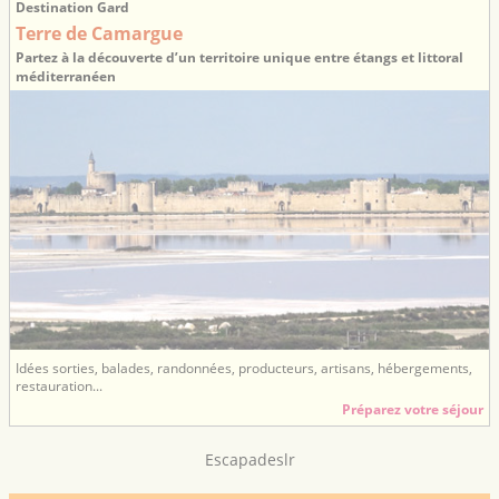
Destination Gard
Terre de Camargue
Partez à la découverte d’un territoire unique entre étangs et littoral
méditerranéen
Idées sorties, balades, randonnées, producteurs, artisans, hébergements,
restauration...
Préparez votre séjour
Escapadeslr