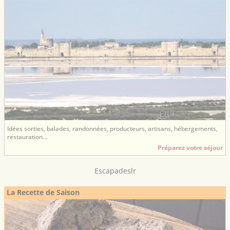
Idées sorties, balades, randonnées, producteurs, artisans, hébergements,
restauration...
Préparez votre séjour
Escapadeslr
La Recette de Saison