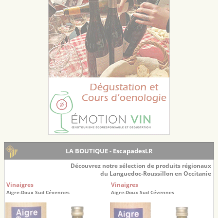
LA BOUTIQUE - EscapadesLR
Découvrez notre sélection de produits régionaux
du Languedoc-Roussillon en Occitanie
Vinaigres
Vinaigres
Aigre-Doux Sud Cévennes
Aigre-Doux Sud Cévennes