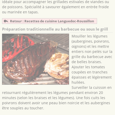
idéale pour accompagner les grillades estivales de viandes ou
de poissons. Spécialité à savourer également en entrée froide
ou marinée en tapas.
Retour : Recettes de cuisine Languedoc-Roussillon
Préparation traditionnelle au barbecue ou sous le grill
Mouiller les légumes
(aubergines, poivrons,
oignons) et les mettre
entiers non pelés sur la
grille du barbecue avec
de belles braises.
Ajouter les tomates
coupées en tranches
épaisses et légèrement
huilées.
Surveiller la cuisson en
retournant régulièrement les légumes pendant environ 20
minutes (selon les braises et les légumes). Une fois cuits les
poivrons doivent avoir une peau bien noircie et les aubergines
être souples au toucher.