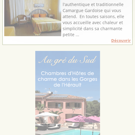
l'authentique et traditionnelle
Camargue Gardoise qui vous
attend. En toutes saisons, elle
vous accueille avec chaleur et
simplicité dans sa charmante
petite ...
Découvrir