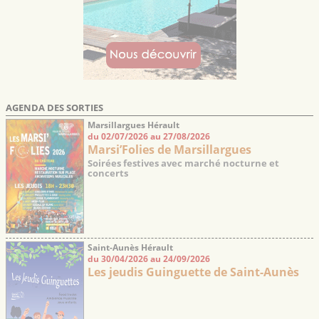
AGENDA DES SORTIES
Marsillargues Hérault
du 02/07/2026 au 27/08/2026
Marsi’Folies de Marsillargues
Soirées festives avec marché nocturne et
concerts
Saint-Aunès Hérault
du 30/04/2026 au 24/09/2026
Les jeudis Guinguette de Saint-Aunès