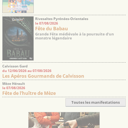
Rivesaltes Pyrénées-Orientales
le 07/08/2026
Fête du Babau
Grande Fête médiévale à la poursuite d'un
monstre légendaire
Calvisson Gard
du 12/06/2026 au 07/08/2026
Les Apéros Gourmands de Calvisson
Mèze Hérault
le 07/08/2026
Fête de l’huître de Mèze
Toutes les manifestations