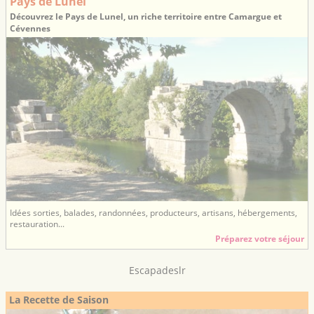
Pays de Lunel
Découvrez le Pays de Lunel, un riche territoire entre Camargue et
Cévennes
Idées sorties, balades, randonnées, producteurs, artisans, hébergements,
restauration...
Préparez votre séjour
Escapadeslr
La Recette de Saison