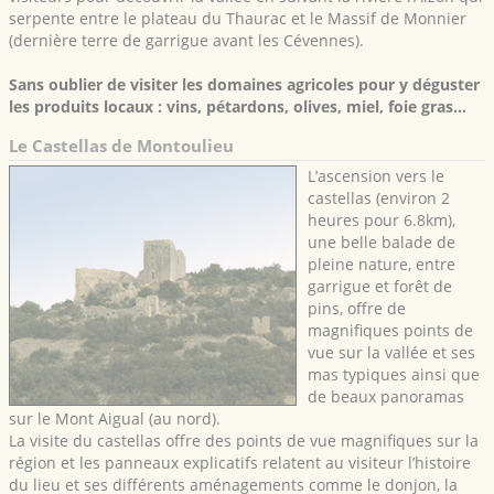
serpente entre le plateau du Thaurac et le Massif de Monnier
(dernière terre de garrigue avant les Cévennes).
Sans oublier de visiter les domaines agricoles pour y déguster
les produits locaux : vins, pétardons, olives, miel, foie gras…
Le Castellas de Montoulieu
L’ascension vers le
castellas (environ 2
heures pour 6.8km),
une belle balade de
pleine nature, entre
garrigue et forêt de
pins, offre de
magnifiques points de
vue sur la vallée et ses
mas typiques ainsi que
de beaux panoramas
sur le Mont Aigual (au nord).
La visite du castellas offre des points de vue magnifiques sur la
région et les panneaux explicatifs relatent au visiteur l’histoire
du lieu et ses différents aménagements comme le donjon, la