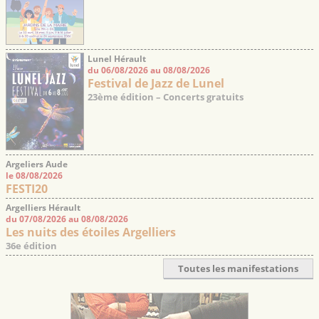
Lunel Hérault
du 06/08/2026 au 08/08/2026
Festival de Jazz de Lunel
23ème édition – Concerts gratuits
Argeliers Aude
le 08/08/2026
FESTI20
Argelliers Hérault
du 07/08/2026 au 08/08/2026
Les nuits des étoiles Argelliers
36e édition
Toutes les manifestations