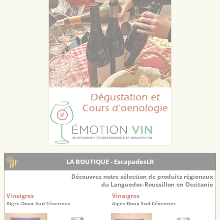
LA BOUTIQUE - EscapadesLR
Découvrez notre sélection de produits régionaux
du Languedoc-Roussillon en Occitanie
Vinaigres
Vinaigres
Aigre-Doux Sud Cévennes
Aigre-Doux Sud Cévennes