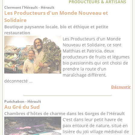
PRODUCTEURS & ARTISANS
Clermont l'Hérault - Hérault
Les Producteurs d'un Monde Nouveau et
Solidaire
Boutique paysanne locale, bio et éthique et petite
restauration
Les Producteurs d'un Monde
Nouveau et Solidaire, ce sont
Matthias et Patricia, deux
producteurs de fruits et légumes
bio passionnés qui ont choisi de
prendre la route d'un
maraîchage différent,
déconnecté ...
Découvrir
Puéchabon - Hérault
Au Gré du Sud
Chambres d'hôtes de charme dans les Gorges de l'Hérault
C'est dans leur petit havre de
paix entouré de nature, situé en
lisière du joli village médiéval de