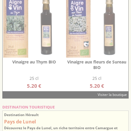
Vinaigre au Thym BIO
Vinaigre aux fleurs de Sureau
BIO
25 cl
25 cl
5.20 €
5.20 €
Visiter la boutique
DESTINATION TOURISTIQUE
Destination Hérault
Pays de Lunel
Découvrez le Pays de Lunel, un riche territoire entre Camargue et