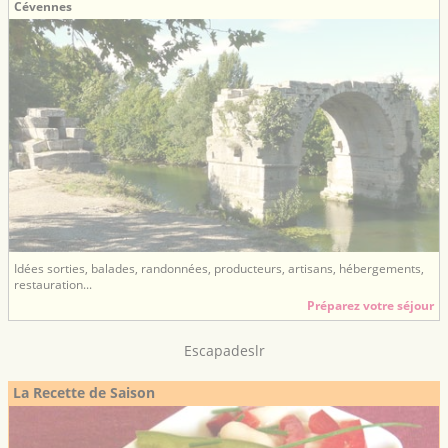
Cévennes
Idées sorties, balades, randonnées, producteurs, artisans, hébergements,
restauration...
Préparez votre séjour
Escapadeslr
La Recette de Saison