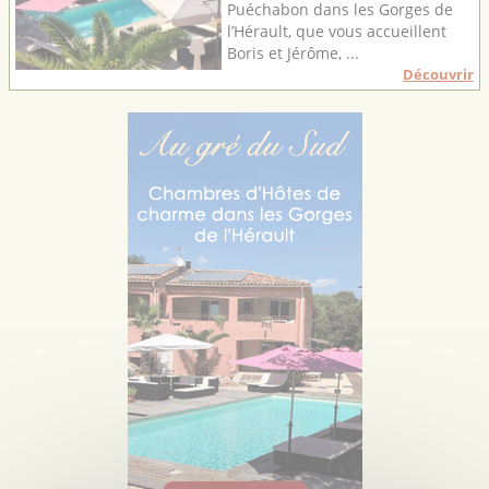
Puéchabon dans les Gorges de
l’Hérault, que vous accueillent
Boris et Jérôme, ...
Découvrir