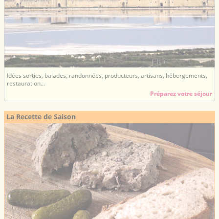
Idées sorties, balades, randonnées, producteurs, artisans, hébergements,
restauration...
Préparez votre séjour
La Recette de Saison