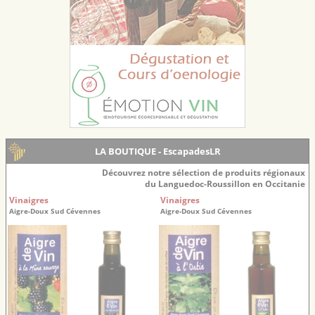
LA BOUTIQUE - EscapadesLR
Découvrez notre sélection de produits régionaux
du Languedoc-Roussillon en Occitanie
Vinaigres
Vinaigres
Aigre-Doux Sud Cévennes
Aigre-Doux Sud Cévennes