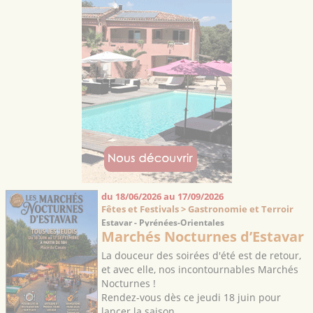
du 18/06/2026 au 17/09/2026
Fêtes et Festivals > Gastronomie et Terroir
Estavar - Pyrénées-Orientales
Marchés Nocturnes d’Estavar
​La douceur des soirées d'été est de retour,
et avec elle, nos incontournables Marchés
Nocturnes !
​Rendez-vous dès ce jeudi 18 juin pour
lancer la saison.