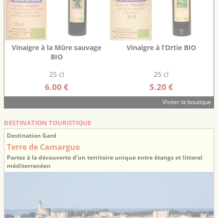
Vinaigre à la Mûre sauvage
Vinaigre à l’Ortie BIO
BIO
25 cl
25 cl
6.00 €
5.20 €
Visiter la boutique
DESTINATION TOURISTIQUE
Destination Gard
Terre de Camargue
Partez à la découverte d’un territoire unique entre étangs et littoral
méditerranéen