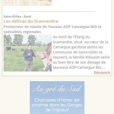
Saint-Gilles - Gard
Les délices du Scamandre
Producteur de viande de Taureau AOP Camargue BIO et
spécialités régionales
Au bord de l'Étang du
Scamandre, situé au cœur de la
Camargue gardoise (entre les
Communes de Saint-Gilles et
Vauvert), la famille Riboulet veille
au bien être de son élevage de
taureaux AOP Camargue Bio ...
Découvrir