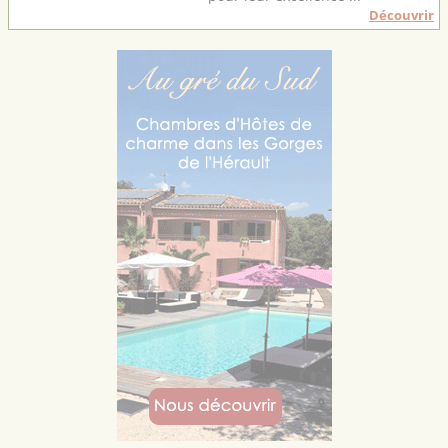
Découvrir