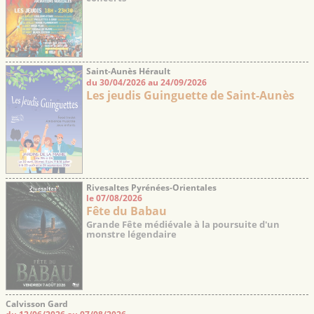
Saint-Aunès Hérault
du 30/04/2026 au 24/09/2026
Les jeudis Guinguette de Saint-Aunès
Rivesaltes Pyrénées-Orientales
le 07/08/2026
Fête du Babau
Grande Fête médiévale à la poursuite d'un
monstre légendaire
Calvisson Gard