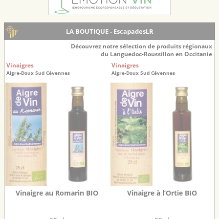
LA BOUTIQUE - EscapadesLR
Découvrez notre sélection de produits régionaux
du Languedoc-Roussillon en Occitanie
Vinaigres
Vinaigres
Aigre-Doux Sud Cévennes
Aigre-Doux Sud Cévennes
Vinaigre au Romarin BIO
Vinaigre à l’Ortie BIO