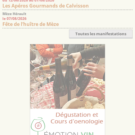
du 12/06/2026 au 07/08/2026
Les Apéros Gourmands de Calvisson
Mèze Hérault
le 07/08/2026
Fête de l’huître de Mèze
Toutes les manifestations