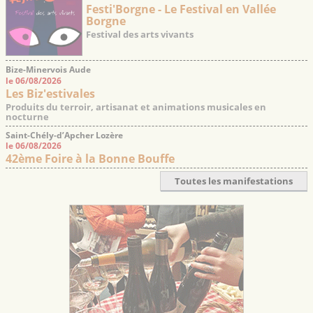
Festi'Borgne - Le Festival en Vallée
Borgne
Festival des arts vivants
Bize-Minervois Aude
le 06/08/2026
Les Biz'estivales
Produits du terroir, artisanat et animations musicales en
nocturne
Saint-Chély-d’Apcher Lozère
le 06/08/2026
42ème Foire à la Bonne Bouffe
Toutes les manifestations