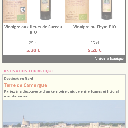
Vinaigre aux fleurs de Sureau
Vinaigre au Thym BIO
BIO
25 cl
25 cl
5.20 €
5.20 €
Visiter la boutique
DESTINATION TOURISTIQUE
Destination Gard
Terre de Camargue
Partez à la découverte d’un territoire unique entre étangs et littoral
méditerranéen