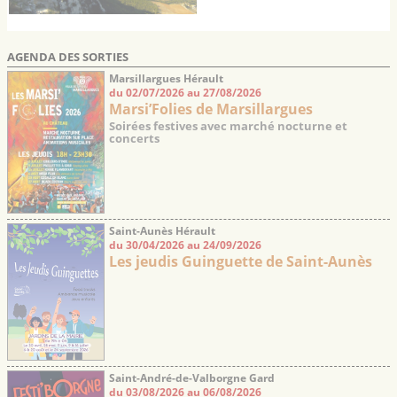
AGENDA DES SORTIES
Marsillargues Hérault
du 02/07/2026 au 27/08/2026
Marsi’Folies de Marsillargues
Soirées festives avec marché nocturne et
concerts
Saint-Aunès Hérault
du 30/04/2026 au 24/09/2026
Les jeudis Guinguette de Saint-Aunès
Saint-André-de-Valborgne Gard
du 03/08/2026 au 06/08/2026