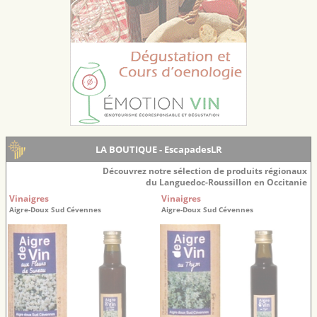
LA BOUTIQUE - EscapadesLR
Découvrez notre sélection de produits régionaux
du Languedoc-Roussillon en Occitanie
Vinaigres
Vinaigres
Aigre-Doux Sud Cévennes
Aigre-Doux Sud Cévennes