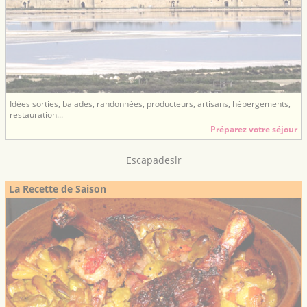
Idées sorties, balades, randonnées, producteurs, artisans, hébergements,
restauration...
Préparez votre séjour
Escapadeslr
La Recette de Saison