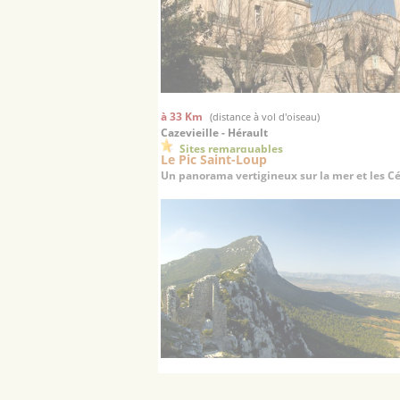
à 33 Km
(distance à vol d'oiseau)
Cazevieille - Hérault
Sites remarquables
Le Pic Saint-Loup
Un panorama vertigineux sur la mer et les 