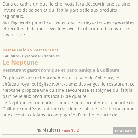
Dans ce cadre unique, le chef vous fera découvrir une cuisine
inventive de saison et qui fait la part belle aux produits
régionaux.
Sur l’agréable patio fleuri vous pourrez déguster des spécialités
et recettes de la mer revisitées avec bonheur ou découvrir les
saveurs de ...
Restauration > Restaurants
Collioure - Pyrénées-Orientales
Le Neptune
Restaurant gastronomique et panoramique à Collioure
En plus de sa vue imprenable sur la baie de Collioure, le
château royal et l’église Notre-Dame des Anges, le restaurant Le
Neptune propose une cuisine savoureuse et soignée qui fait la
part belle aux produits locaux de qualité.
Le Neptune est un endroit unique pour profiter de la beauté de
Collioure en dégustant une délicieuse cuisine méditerranéenne
aux accents catalans accompagnée d’une belle carte de ...
19 résultats
Page 1 / 2
>> SUIVANT