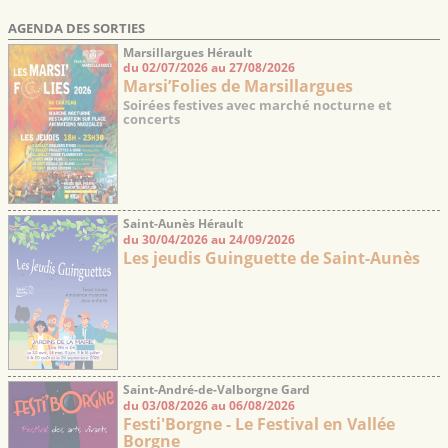
AGENDA DES SORTIES
Marsillargues Hérault
du 02/07/2026 au 27/08/2026
Marsi’Folies de Marsillargues
Soirées festives avec marché nocturne et
concerts
Saint-Aunès Hérault
du 30/04/2026 au 24/09/2026
Les jeudis Guinguette de Saint-Aunès
Saint-André-de-Valborgne Gard
du 03/08/2026 au 06/08/2026
Festi'Borgne - Le Festival en Vallée
Borgne