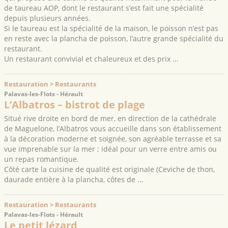
de taureau AOP, dont le restaurant s’est fait une spécialité
depuis plusieurs années.
Si le taureau est la spécialité de la maison, le poisson n’est pas
en reste avec la plancha de poisson, l’autre grande spécialité du
restaurant.
Un restaurant convivial et chaleureux et des prix ...
Restauration > Restaurants
Palavas-les-Flots - Hérault
L’Albatros – bistrot de plage
Situé rive droite en bord de mer, en direction de la cathédrale
de Maguelone, l’Albatros vous accueille dans son établissement
à la décoration moderne et soignée, son agréable terrasse et sa
vue imprenable sur la mer ; idéal pour un verre entre amis ou
un repas romantique.
Côté carte la cuisine de qualité est originale (Ceviche de thon,
daurade entière à la plancha, côtes de ...
Restauration > Restaurants
Palavas-les-Flots - Hérault
Le petit lézard