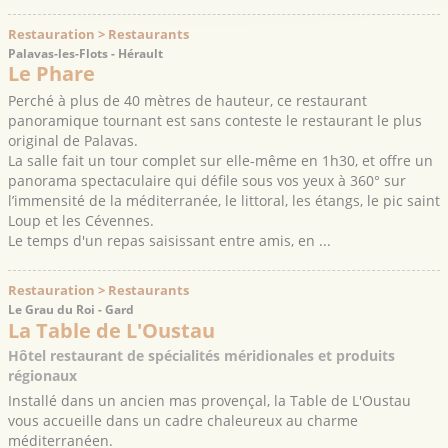
Restauration > Restaurants
Palavas-les-Flots - Hérault
Le Phare
Perché à plus de 40 mètres de hauteur, ce restaurant
panoramique tournant est sans conteste le restaurant le plus
original de Palavas.
La salle fait un tour complet sur elle-même en 1h30, et offre un
panorama spectaculaire qui défile sous vos yeux à 360° sur
l’immensité de la méditerranée, le littoral, les étangs, le pic saint
Loup et les Cévennes.
Le temps d'un repas saisissant entre amis, en ...
Restauration > Restaurants
Le Grau du Roi - Gard
La Table de L'Oustau
Hôtel restaurant de spécialités méridionales et produits
régionaux
Installé dans un ancien mas provençal, la Table de L'Oustau
vous accueille dans un cadre chaleureux au charme
méditerranéen.