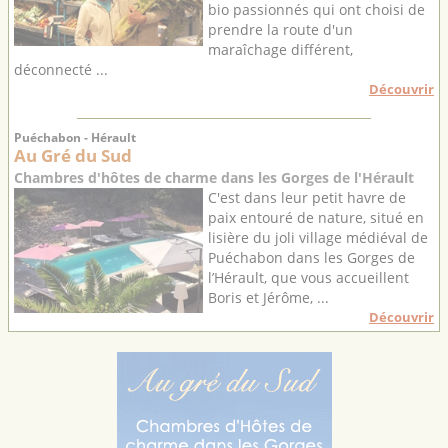
bio passionnés qui ont choisi de
prendre la route d'un
maraîchage différent,
déconnecté ...
Découvrir
Puéchabon - Hérault
Au Gré du Sud
Chambres d'hôtes de charme dans les Gorges de l'Hérault
C'est dans leur petit havre de
paix entouré de nature, situé en
lisière du joli village médiéval de
Puéchabon dans les Gorges de
l’Hérault, que vous accueillent
Boris et Jérôme, ...
Découvrir