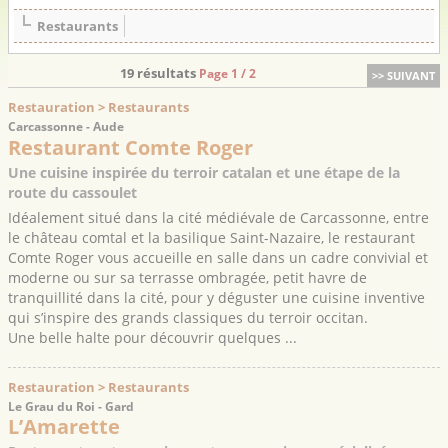
Restaurants
19 résultats
Page 1 / 2
>> SUIVANT
Restauration > Restaurants
Carcassonne - Aude
Restaurant Comte Roger
Une cuisine inspirée du terroir catalan et une étape de la
route du cassoulet
Idéalement situé dans la cité médiévale de Carcassonne, entre
le château comtal et la basilique Saint-Nazaire, le restaurant
Comte Roger vous accueille en salle dans un cadre convivial et
moderne ou sur sa terrasse ombragée, petit havre de
tranquillité dans la cité, pour y déguster une cuisine inventive
qui s’inspire des grands classiques du terroir occitan.
Une belle halte pour découvrir quelques ...
Restauration > Restaurants
Le Grau du Roi - Gard
L’Amarette