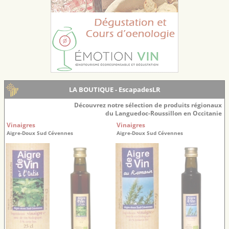
LA BOUTIQUE - EscapadesLR
Découvrez notre sélection de produits régionaux
du Languedoc-Roussillon en Occitanie
Vinaigres
Vinaigres
Aigre-Doux Sud Cévennes
Aigre-Doux Sud Cévennes