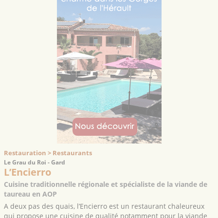
Restauration > Restaurants
Le Grau du Roi - Gard
L’Encierro
Cuisine traditionnelle régionale et spécialiste de la viande de
taureau en AOP
A deux pas des quais, l’Encierro est un restaurant chaleureux
qui propose une cuisine de qualité notamment pour la viande