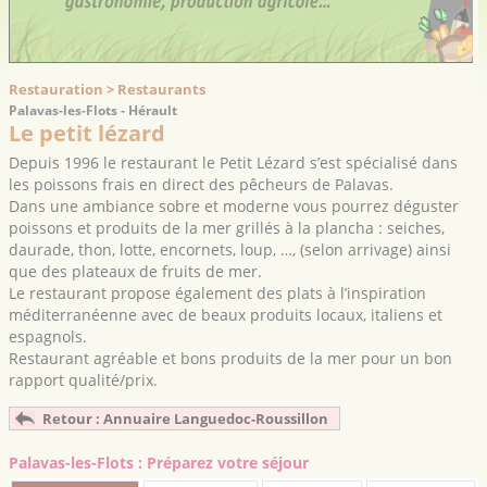
Restauration > Restaurants
Palavas-les-Flots - Hérault
Le petit lézard
Depuis 1996 le restaurant le Petit Lézard s’est spécialisé dans
les poissons frais en direct des pêcheurs de Palavas.
Dans une ambiance sobre et moderne vous pourrez déguster
poissons et produits de la mer grillés à la plancha : seiches,
daurade, thon, lotte, encornets, loup, …, (selon arrivage) ainsi
que des plateaux de fruits de mer.
Le restaurant propose également des plats à l’inspiration
méditerranéenne avec de beaux produits locaux, italiens et
espagnols.
Restaurant agréable et bons produits de la mer pour un bon
rapport qualité/prix.
Retour : Annuaire Languedoc-Roussillon
Palavas-les-Flots : Préparez votre séjour