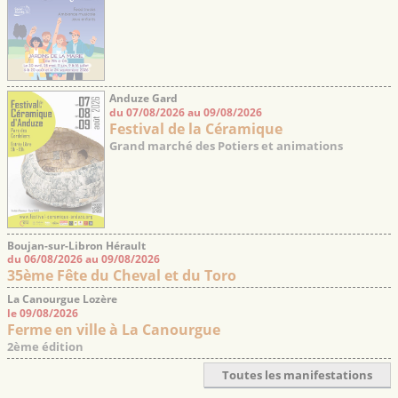
Anduze Gard
du 07/08/2026 au 09/08/2026
Festival de la Céramique
Grand marché des Potiers et animations
Boujan-sur-Libron Hérault
du 06/08/2026 au 09/08/2026
35ème Fête du Cheval et du Toro
La Canourgue Lozère
le 09/08/2026
Ferme en ville à La Canourgue
2ème édition
Toutes les manifestations