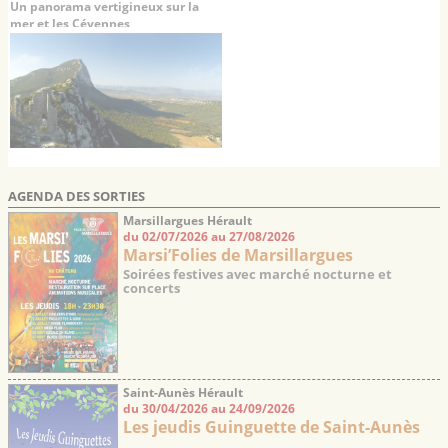
Un panorama vertigineux sur la
mer et les Cévennes
AGENDA DES SORTIES
Marsillargues Hérault
du 02/07/2026 au 27/08/2026
Marsi’Folies de Marsillargues
Soirées festives avec marché nocturne et
concerts
Saint-Aunès Hérault
du 30/04/2026 au 24/09/2026
Les jeudis Guinguette de Saint-Aunès