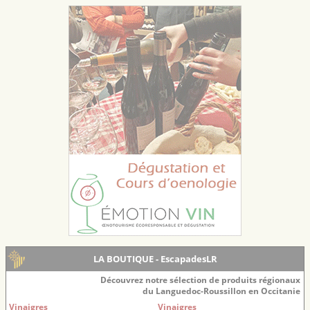
LA BOUTIQUE - EscapadesLR
Découvrez notre sélection de produits régionaux
du Languedoc-Roussillon en Occitanie
Vinaigres
Vinaigres