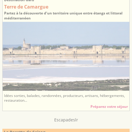
Terre de Camargue
Partez à la découverte d’un territoire unique entre étangs et littoral
méditerranéen
Idées sorties, balades, randonnées, producteurs, artisans, hébergements,
restauration...
Préparez votre séjour
Escapadeslr