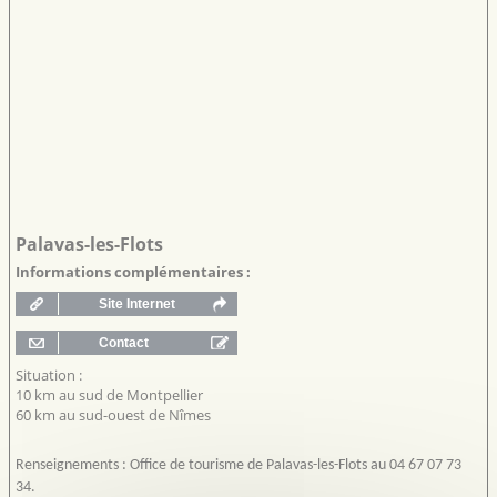
Palavas-les-Flots
Informations complémentaires :
Situation :
10 km au sud de Montpellier
60 km au sud-ouest de Nîmes
Renseignements : Office de tourisme de Palavas-les-Flots au 04 67 07 73
34.