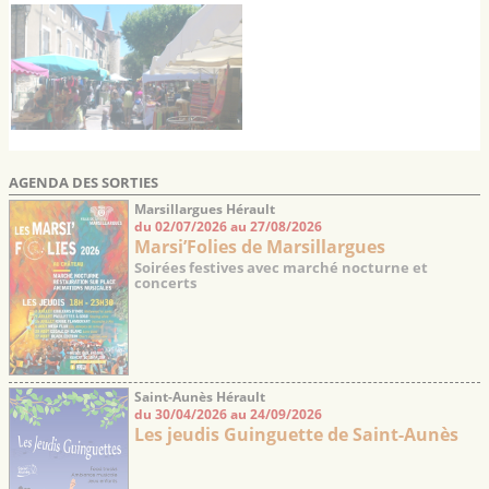
AGENDA DES SORTIES
Marsillargues Hérault
du 02/07/2026 au 27/08/2026
Marsi’Folies de Marsillargues
Soirées festives avec marché nocturne et
concerts
Saint-Aunès Hérault
du 30/04/2026 au 24/09/2026
Les jeudis Guinguette de Saint-Aunès