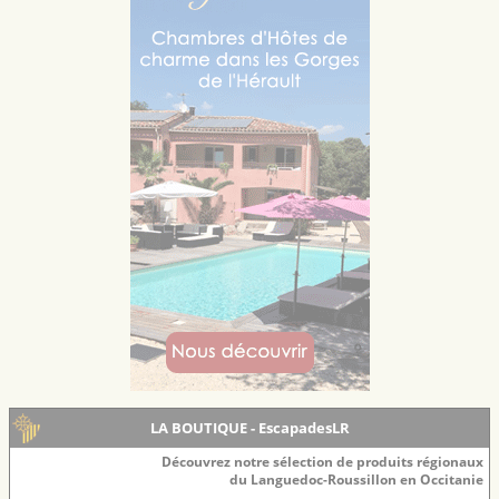
LA BOUTIQUE - EscapadesLR
Découvrez notre sélection de produits régionaux
du Languedoc-Roussillon en Occitanie