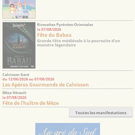
Rivesaltes Pyrénées-Orientales
le 07/08/2026
Fête du Babau
Grande Fête médiévale à la poursuite d'un
monstre légendaire
Calvisson Gard
du 12/06/2026 au 07/08/2026
Les Apéros Gourmands de Calvisson
Mèze Hérault
le 07/08/2026
Fête de l’huître de Mèze
Toutes les manifestations