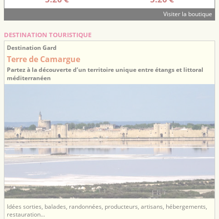
Visiter la boutique
DESTINATION TOURISTIQUE
Destination Gard
Terre de Camargue
Partez à la découverte d’un territoire unique entre étangs et littoral
méditerranéen
Idées sorties, balades, randonnées, producteurs, artisans, hébergements,
restauration...