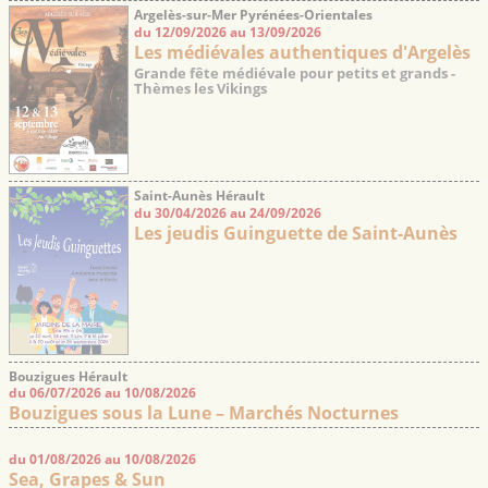
Argelès-sur-Mer Pyrénées-Orientales
du 12/09/2026 au 13/09/2026
Les médiévales authentiques d'Argelès
Grande fête médiévale pour petits et grands -
Thèmes les Vikings
Saint-Aunès Hérault
du 30/04/2026 au 24/09/2026
Les jeudis Guinguette de Saint-Aunès
Bouzigues Hérault
du 06/07/2026 au 10/08/2026
Bouzigues sous la Lune – Marchés Nocturnes
du 01/08/2026 au 10/08/2026
Sea, Grapes & Sun