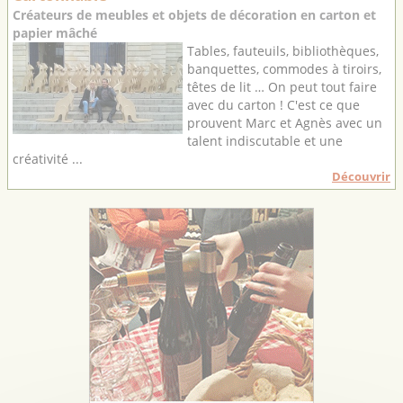
Créateurs de meubles et objets de décoration en carton et
papier mâché
Tables, fauteuils, bibliothèques,
banquettes, commodes à tiroirs,
têtes de lit … On peut tout faire
avec du carton ! C'est ce que
prouvent Marc et Agnès avec un
talent indiscutable et une
créativité ...
Découvrir