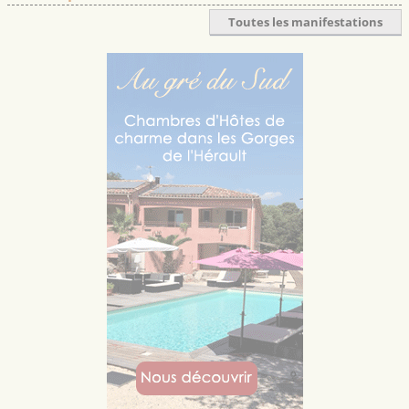
Toutes les manifestations