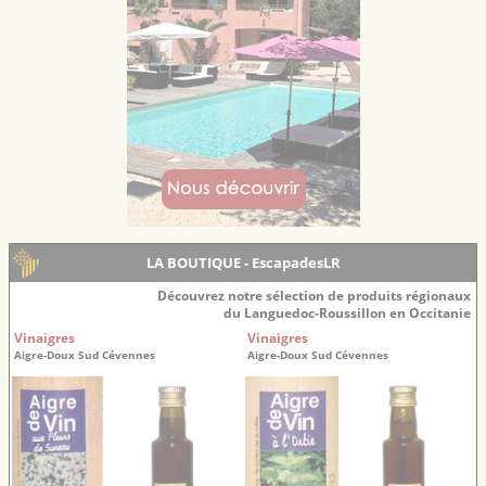
LA BOUTIQUE - EscapadesLR
Découvrez notre sélection de produits régionaux
du Languedoc-Roussillon en Occitanie
Vinaigres
Vinaigres
Aigre-Doux Sud Cévennes
Aigre-Doux Sud Cévennes