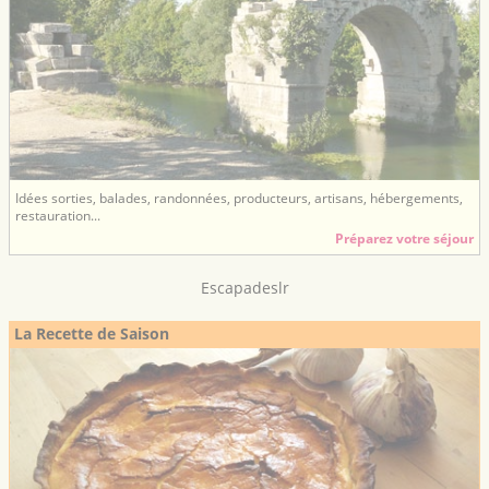
Idées sorties, balades, randonnées, producteurs, artisans, hébergements,
restauration...
Préparez votre séjour
Escapadeslr
La Recette de Saison