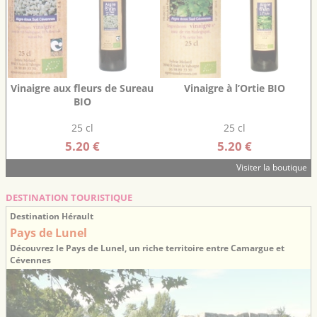
Vinaigre aux fleurs de Sureau
Vinaigre à l’Ortie BIO
BIO
25 cl
25 cl
5.20 €
5.20 €
Visiter la boutique
DESTINATION TOURISTIQUE
Destination Hérault
Pays de Lunel
Découvrez le Pays de Lunel, un riche territoire entre Camargue et
Cévennes