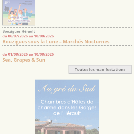
Bouzigues Hérault
du 06/07/2026 au 10/08/2026
Bouzigues sous la Lune – Marchés Nocturnes
du 01/08/2026 au 10/08/2026
Sea, Grapes & Sun
Toutes les manifestations