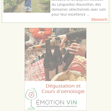
du Languedoc-Roussillon, des
domaines sélectionnés avec soin
pour leur excellence ...
Découvrir