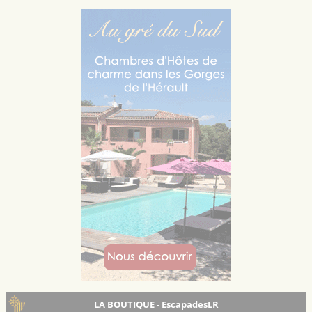
LA BOUTIQUE - EscapadesLR