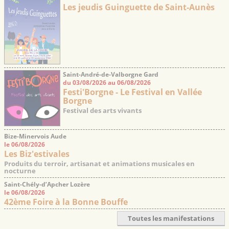
Les jeudis Guinguette de Saint-Aunès
Saint-André-de-Valborgne Gard
du 03/08/2026 au 06/08/2026
Festi'Borgne - Le Festival en Vallée
Borgne
Festival des arts vivants
Bize-Minervois Aude
le 06/08/2026
Les Biz'estivales
Produits du terroir, artisanat et animations musicales en
nocturne
Saint-Chély-d’Apcher Lozère
le 06/08/2026
42ème Foire à la Bonne Bouffe
Toutes les manifestations