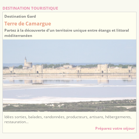
DESTINATION TOURISTIQUE
Destination Gard
Terre de Camargue
Partez à la découverte d’un territoire unique entre étangs et littoral
méditerranéen
Idées sorties, balades, randonnées, producteurs, artisans, hébergements,
restauration...
Préparez votre séjour