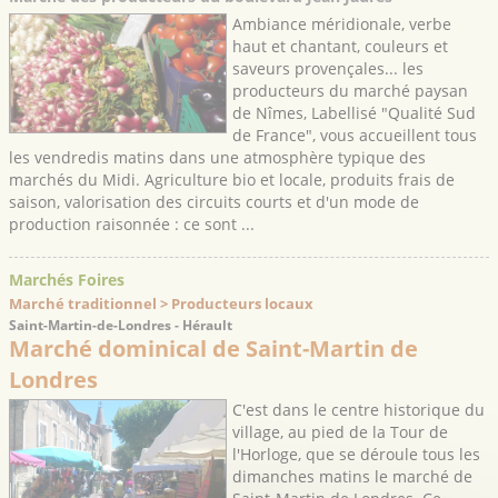
Ambiance méridionale, verbe
haut et chantant, couleurs et
saveurs provençales... les
producteurs du marché paysan
de Nîmes, Labellisé "Qualité Sud
de France", vous accueillent tous
les vendredis matins dans une atmosphère typique des
marchés du Midi. Agriculture bio et locale, produits frais de
saison, valorisation des circuits courts et d'un mode de
production raisonnée : ce sont ...
Marchés Foires
Marché traditionnel > Producteurs locaux
Saint-Martin-de-Londres - Hérault
Marché dominical de Saint-Martin de
Londres
C'est dans le centre historique du
village, au pied de la Tour de
l'Horloge, que se déroule tous les
dimanches matins le marché de