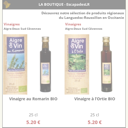
LA BOUTIQUE - EscapadesLR
Découvrez notre sélection de produits régionaux
du Languedoc-Roussillon en Occitanie
Vinaigres
Vinaigres
Aigre-Doux Sud Cévennes
Aigre-Doux Sud Cévennes
Vinaigre au Romarin BIO
Vinaigre à l’Ortie BIO
25 cl
25 cl
5.20 €
5.20 €