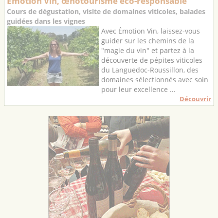
Émotion Vin, œnotourisme éco-responsable
Cours de dégustation, visite de domaines viticoles, balades
guidées dans les vignes
Avec Émotion Vin, laissez-vous
guider sur les chemins de la
"magie du vin" et partez à la
découverte de pépites viticoles
du Languedoc-Roussillon, des
domaines sélectionnés avec soin
pour leur excellence ...
Découvrir