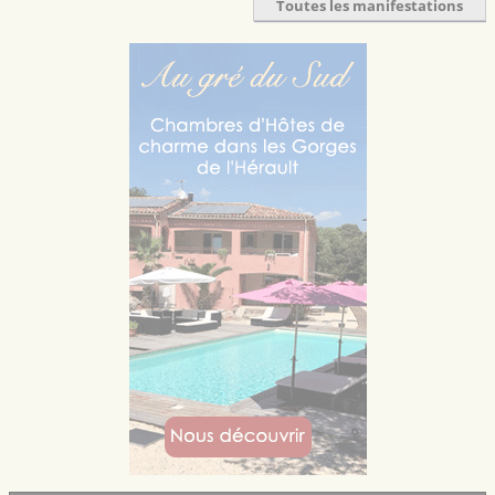
Toutes les manifestations