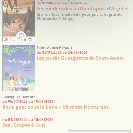
du 12/09/2026 au 13/09/2026
Les médiévales authentiques d'Argelès
Grande fête médiévale pour petits et grands -
Thèmes les Vikings
Saint-Aunès Hérault
du 30/04/2026 au 24/09/2026
Les jeudis Guinguette de Saint-Aunès
Bouzigues Hérault
du 06/07/2026 au 10/08/2026
Bouzigues sous la Lune – Marchés Nocturnes
du 01/08/2026 au 10/08/2026
Sea, Grapes & Sun