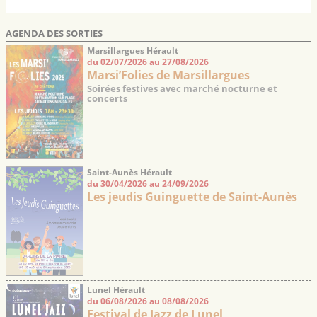
AGENDA DES SORTIES
Marsillargues Hérault
du 02/07/2026 au 27/08/2026
Marsi’Folies de Marsillargues
Soirées festives avec marché nocturne et
concerts
Saint-Aunès Hérault
du 30/04/2026 au 24/09/2026
Les jeudis Guinguette de Saint-Aunès
Lunel Hérault
du 06/08/2026 au 08/08/2026
Festival de Jazz de Lunel